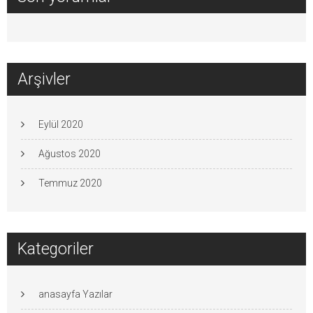
Arşivler
Eylül 2020
Ağustos 2020
Temmuz 2020
Kategoriler
anasayfa Yazılar