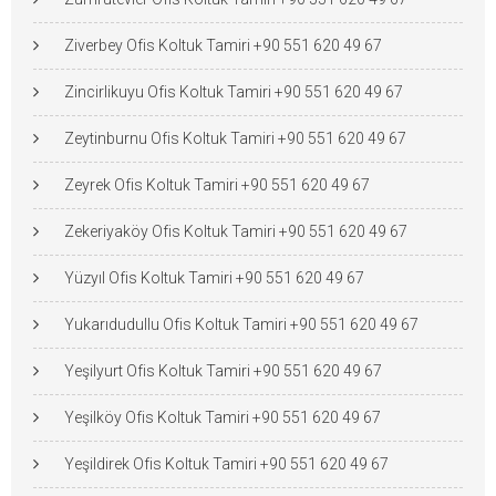
Ziverbey Ofis Koltuk Tamiri +90 551 620 49 67
Zincirlikuyu Ofis Koltuk Tamiri +90 551 620 49 67
Zeytinburnu Ofis Koltuk Tamiri +90 551 620 49 67
Zeyrek Ofis Koltuk Tamiri +90 551 620 49 67
Zekeriyaköy Ofis Koltuk Tamiri +90 551 620 49 67
Yüzyıl Ofis Koltuk Tamiri +90 551 620 49 67
Yukarıdudullu Ofis Koltuk Tamiri +90 551 620 49 67
Yeşilyurt Ofis Koltuk Tamiri +90 551 620 49 67
Yeşilköy Ofis Koltuk Tamiri +90 551 620 49 67
Yeşildirek Ofis Koltuk Tamiri +90 551 620 49 67