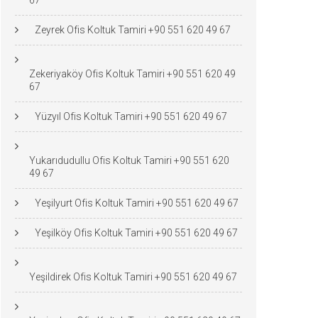
67
Zeyrek Ofis Koltuk Tamiri +90 551 620 49 67
Zekeriyaköy Ofis Koltuk Tamiri +90 551 620 49
67
Yüzyıl Ofis Koltuk Tamiri +90 551 620 49 67
Yukarıdudullu Ofis Koltuk Tamiri +90 551 620
49 67
Yeşilyurt Ofis Koltuk Tamiri +90 551 620 49 67
Yeşilköy Ofis Koltuk Tamiri +90 551 620 49 67
Yeşildirek Ofis Koltuk Tamiri +90 551 620 49 67