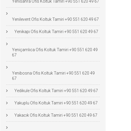
Yenisahra Ofis Koltuk Tamiri +90 551 620 49 67
Yenilevent Ofis Koltuk Tamiri +90 551 620 49 67
Yenikapı Ofis Koltuk Tamiri +90 551 620 49 67
Yeniçamlıca Ofis Koltuk Tamiri +90 551 620 49
67
Yenibosna Ofis Koltuk Tamiri +90 551 620 49
67
Yedikule Ofis Koltuk Tamiri +90 551 620 49 67
Yakuplu Ofis Koltuk Tamiri +90 551 620 49 67
Yakacık Ofis Koltuk Tamiri +90 551 620 49 67