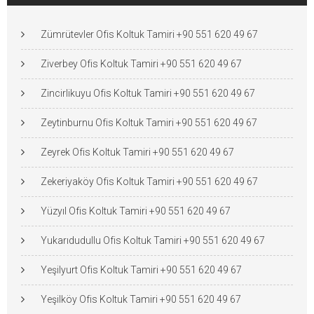
Zümrütevler Ofis Koltuk Tamiri +90 551 620 49 67
Ziverbey Ofis Koltuk Tamiri +90 551 620 49 67
Zincirlikuyu Ofis Koltuk Tamiri +90 551 620 49 67
Zeytinburnu Ofis Koltuk Tamiri +90 551 620 49 67
Zeyrek Ofis Koltuk Tamiri +90 551 620 49 67
Zekeriyaköy Ofis Koltuk Tamiri +90 551 620 49 67
Yüzyıl Ofis Koltuk Tamiri +90 551 620 49 67
Yukarıdudullu Ofis Koltuk Tamiri +90 551 620 49 67
Yeşilyurt Ofis Koltuk Tamiri +90 551 620 49 67
Yeşilköy Ofis Koltuk Tamiri +90 551 620 49 67