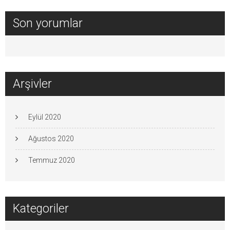
Son yorumlar
Arşivler
Eylül 2020
Ağustos 2020
Temmuz 2020
Kategoriler