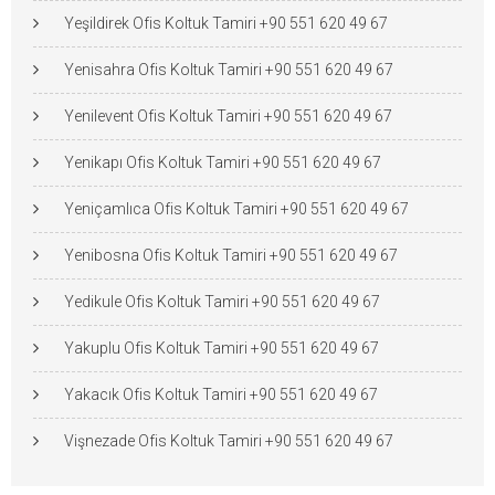
Yeşildirek Ofis Koltuk Tamiri +90 551 620 49 67
Yenisahra Ofis Koltuk Tamiri +90 551 620 49 67
Yenilevent Ofis Koltuk Tamiri +90 551 620 49 67
Yenikapı Ofis Koltuk Tamiri +90 551 620 49 67
Yeniçamlıca Ofis Koltuk Tamiri +90 551 620 49 67
Yenibosna Ofis Koltuk Tamiri +90 551 620 49 67
Yedikule Ofis Koltuk Tamiri +90 551 620 49 67
Yakuplu Ofis Koltuk Tamiri +90 551 620 49 67
Yakacık Ofis Koltuk Tamiri +90 551 620 49 67
Vişnezade Ofis Koltuk Tamiri +90 551 620 49 67