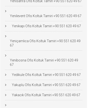
Yenisahra Ofis Koltuk Tamiri +90 551 620 49 67
Yenilevent Ofis Koltuk Tamiri +90 551 620 49 67
Yenikapı Ofis Koltuk Tamiri +90 551 620 49 67
Yeniçamlıca Ofis Koltuk Tamiri +90 551 620 49
67
Yenibosna Ofis Koltuk Tamiri +90 551 620 49
67
Yedikule Ofis Koltuk Tamiri +90 551 620 49 67
Yakuplu Ofis Koltuk Tamiri +90 551 620 49 67
Yakacık Ofis Koltuk Tamiri +90 551 620 49 67