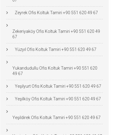
67
Zeyrek Ofis Koltuk Tamiri +90 551 620 49 67
Zekeriyaköy Ofis Koltuk Tamiri +90 551 620 49
67
Yüzyıl Ofis Koltuk Tamiri +90 551 620 49 67
Yukarıdudullu Ofis Koltuk Tamiri +90 551 620
49 67
Yeşilyurt Ofis Koltuk Tamiri +90 551 620 49 67
Yeşilköy Ofis Koltuk Tamiri +90 551 620 49 67
Yeşildirek Ofis Koltuk Tamiri +90 551 620 49 67