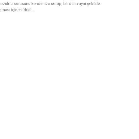
ozuldu sorusunu kendimize sorup, bir daha aynı şekilde
ması içinen ideal...