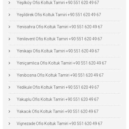
Yeşilköy Ofis Koltuk Tamiri +90 551 620 49 67
Yeşildirek Ofis Koltuk Tamiri +90 551 620 49 67
Yenisahra Ofis Koltuk Tamiri +90 551 620 49 67
Yenilevent Ofis Koltuk Tamiri +90 551 620 49 67
Yenikapı Ofis Koltuk Tamiri +90 551 620 49 67
Yeniçamlıca Ofis Koltuk Tamiri +90 551 620 49 67
Yenibosna Ofis Koltuk Tamiri +90 551 620 49 67
Yedikule Ofis Koltuk Tamiri +90 551 620 49 67
Yakuplu Ofis Koltuk Tamiri +90 551 620 49 67
Yakacık Ofis Koltuk Tamiri +90 551 620 49 67
Vişnezade Ofis Koltuk Tamiri +90 551 620 49 67