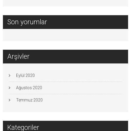
Son yorumlar
Arşivler
Eylül 2020
Ağustos 2020
Temmuz 2020
Kategoriler