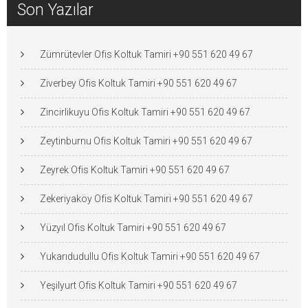
Son Yazılar
Zümrütevler Ofis Koltuk Tamiri +90 551 620 49 67
Ziverbey Ofis Koltuk Tamiri +90 551 620 49 67
Zincirlikuyu Ofis Koltuk Tamiri +90 551 620 49 67
Zeytinburnu Ofis Koltuk Tamiri +90 551 620 49 67
Zeyrek Ofis Koltuk Tamiri +90 551 620 49 67
Zekeriyaköy Ofis Koltuk Tamiri +90 551 620 49 67
Yüzyıl Ofis Koltuk Tamiri +90 551 620 49 67
Yukarıdudullu Ofis Koltuk Tamiri +90 551 620 49 67
Yeşilyurt Ofis Koltuk Tamiri +90 551 620 49 67