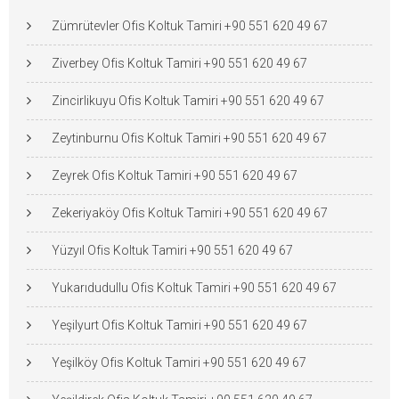
Zümrütevler Ofis Koltuk Tamiri +90 551 620 49 67
Ziverbey Ofis Koltuk Tamiri +90 551 620 49 67
Zincirlikuyu Ofis Koltuk Tamiri +90 551 620 49 67
Zeytinburnu Ofis Koltuk Tamiri +90 551 620 49 67
Zeyrek Ofis Koltuk Tamiri +90 551 620 49 67
Zekeriyaköy Ofis Koltuk Tamiri +90 551 620 49 67
Yüzyıl Ofis Koltuk Tamiri +90 551 620 49 67
Yukarıdudullu Ofis Koltuk Tamiri +90 551 620 49 67
Yeşilyurt Ofis Koltuk Tamiri +90 551 620 49 67
Yeşilköy Ofis Koltuk Tamiri +90 551 620 49 67