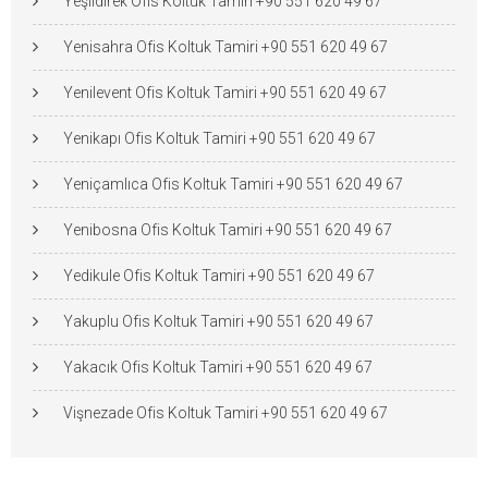
Yeşildirek Ofis Koltuk Tamiri +90 551 620 49 67
Yenisahra Ofis Koltuk Tamiri +90 551 620 49 67
Yenilevent Ofis Koltuk Tamiri +90 551 620 49 67
Yenikapı Ofis Koltuk Tamiri +90 551 620 49 67
Yeniçamlıca Ofis Koltuk Tamiri +90 551 620 49 67
Yenibosna Ofis Koltuk Tamiri +90 551 620 49 67
Yedikule Ofis Koltuk Tamiri +90 551 620 49 67
Yakuplu Ofis Koltuk Tamiri +90 551 620 49 67
Yakacık Ofis Koltuk Tamiri +90 551 620 49 67
Vişnezade Ofis Koltuk Tamiri +90 551 620 49 67