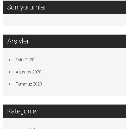
Son yorumlar
Arşivler
Eylül 2020
Ağustos 2020
Temmuz 2020
Kategoriler