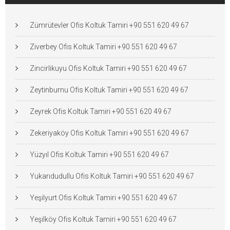
Zümrütevler Ofis Koltuk Tamiri +90 551 620 49 67
Ziverbey Ofis Koltuk Tamiri +90 551 620 49 67
Zincirlikuyu Ofis Koltuk Tamiri +90 551 620 49 67
Zeytinburnu Ofis Koltuk Tamiri +90 551 620 49 67
Zeyrek Ofis Koltuk Tamiri +90 551 620 49 67
Zekeriyaköy Ofis Koltuk Tamiri +90 551 620 49 67
Yüzyıl Ofis Koltuk Tamiri +90 551 620 49 67
Yukarıdudullu Ofis Koltuk Tamiri +90 551 620 49 67
Yeşilyurt Ofis Koltuk Tamiri +90 551 620 49 67
Yeşilköy Ofis Koltuk Tamiri +90 551 620 49 67