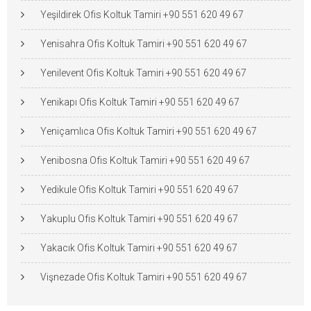
Yeşildirek Ofis Koltuk Tamiri +90 551 620 49 67
Yenisahra Ofis Koltuk Tamiri +90 551 620 49 67
Yenilevent Ofis Koltuk Tamiri +90 551 620 49 67
Yenikapı Ofis Koltuk Tamiri +90 551 620 49 67
Yeniçamlıca Ofis Koltuk Tamiri +90 551 620 49 67
Yenibosna Ofis Koltuk Tamiri +90 551 620 49 67
Yedikule Ofis Koltuk Tamiri +90 551 620 49 67
Yakuplu Ofis Koltuk Tamiri +90 551 620 49 67
Yakacık Ofis Koltuk Tamiri +90 551 620 49 67
Vişnezade Ofis Koltuk Tamiri +90 551 620 49 67