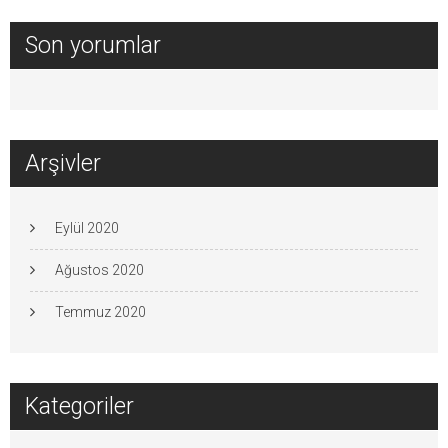
Son yorumlar
Arşivler
Eylül 2020
Ağustos 2020
Temmuz 2020
Kategoriler