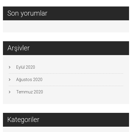
Son yorumlar
Arşivler
Eylül 2020
Ağustos 2020
Temmuz 2020
Kategoriler