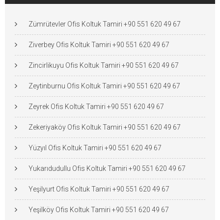
Zümrütevler Ofis Koltuk Tamiri +90 551 620 49 67
Ziverbey Ofis Koltuk Tamiri +90 551 620 49 67
Zincirlikuyu Ofis Koltuk Tamiri +90 551 620 49 67
Zeytinburnu Ofis Koltuk Tamiri +90 551 620 49 67
Zeyrek Ofis Koltuk Tamiri +90 551 620 49 67
Zekeriyaköy Ofis Koltuk Tamiri +90 551 620 49 67
Yüzyıl Ofis Koltuk Tamiri +90 551 620 49 67
Yukarıdudullu Ofis Koltuk Tamiri +90 551 620 49 67
Yeşilyurt Ofis Koltuk Tamiri +90 551 620 49 67
Yeşilköy Ofis Koltuk Tamiri +90 551 620 49 67