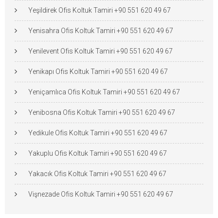
Yeşildirek Ofis Koltuk Tamiri +90 551 620 49 67
Yenisahra Ofis Koltuk Tamiri +90 551 620 49 67
Yenilevent Ofis Koltuk Tamiri +90 551 620 49 67
Yenikapı Ofis Koltuk Tamiri +90 551 620 49 67
Yeniçamlıca Ofis Koltuk Tamiri +90 551 620 49 67
Yenibosna Ofis Koltuk Tamiri +90 551 620 49 67
Yedikule Ofis Koltuk Tamiri +90 551 620 49 67
Yakuplu Ofis Koltuk Tamiri +90 551 620 49 67
Yakacık Ofis Koltuk Tamiri +90 551 620 49 67
Vişnezade Ofis Koltuk Tamiri +90 551 620 49 67