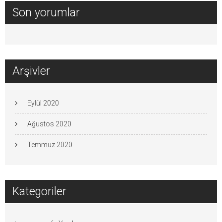
Son yorumlar
Arşivler
Eylül 2020
Ağustos 2020
Temmuz 2020
Kategoriler