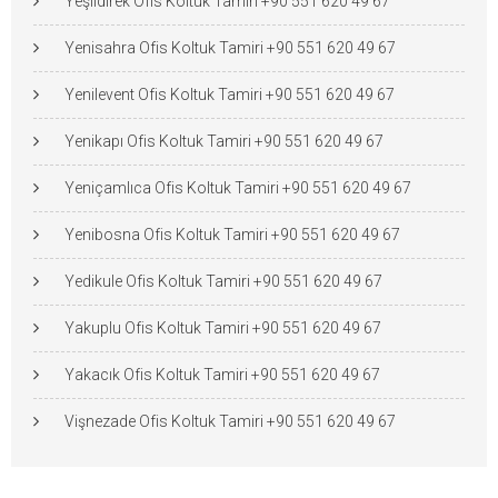
Yeşildirek Ofis Koltuk Tamiri +90 551 620 49 67
Yenisahra Ofis Koltuk Tamiri +90 551 620 49 67
Yenilevent Ofis Koltuk Tamiri +90 551 620 49 67
Yenikapı Ofis Koltuk Tamiri +90 551 620 49 67
Yeniçamlıca Ofis Koltuk Tamiri +90 551 620 49 67
Yenibosna Ofis Koltuk Tamiri +90 551 620 49 67
Yedikule Ofis Koltuk Tamiri +90 551 620 49 67
Yakuplu Ofis Koltuk Tamiri +90 551 620 49 67
Yakacık Ofis Koltuk Tamiri +90 551 620 49 67
Vişnezade Ofis Koltuk Tamiri +90 551 620 49 67