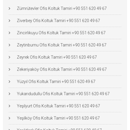
Zümrütevler Ofis Koltuk Tamiri +90 551 620 49 67
Ziverbey Ofis Koltuk Tamiri +90 551 620 49 67
Zincirlikuyu Ofis Koltuk Tamiri +90 551 620 49 67
Zeytinburnu Ofis Koltuk Tamiri +90 551 620 49 67
Zeyrek Ofis Koltuk Tamiri +90 551 620 49 67
Zekeriyaköy Ofis Koltuk Tamiri +90 551 620 49 67
Yüzyıl Ofis Koltuk Tamiri +90 551 620 49 67
Yukarıdudullu Ofis Koltuk Tamiri +90 551 620 49 67
Yeşilyurt Ofis Koltuk Tamiri +90 551 620 49 67
Yeşilköy Ofis Koltuk Tamiri +90 551 620 49 67