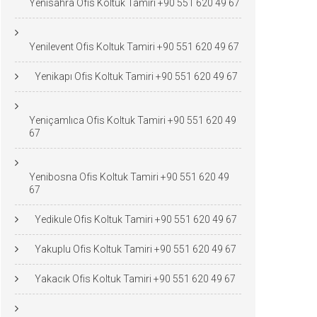
Yenisahra Ofis Koltuk Tamiri +90 551 620 49 67
Yenilevent Ofis Koltuk Tamiri +90 551 620 49 67
Yenikapı Ofis Koltuk Tamiri +90 551 620 49 67
Yeniçamlıca Ofis Koltuk Tamiri +90 551 620 49
67
Yenibosna Ofis Koltuk Tamiri +90 551 620 49
67
Yedikule Ofis Koltuk Tamiri +90 551 620 49 67
Yakuplu Ofis Koltuk Tamiri +90 551 620 49 67
Yakacık Ofis Koltuk Tamiri +90 551 620 49 67