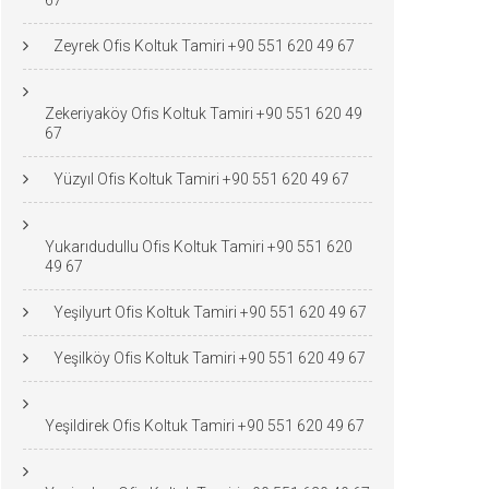
67
Zeyrek Ofis Koltuk Tamiri +90 551 620 49 67
Zekeriyaköy Ofis Koltuk Tamiri +90 551 620 49
67
Yüzyıl Ofis Koltuk Tamiri +90 551 620 49 67
Yukarıdudullu Ofis Koltuk Tamiri +90 551 620
49 67
Yeşilyurt Ofis Koltuk Tamiri +90 551 620 49 67
Yeşilköy Ofis Koltuk Tamiri +90 551 620 49 67
Yeşildirek Ofis Koltuk Tamiri +90 551 620 49 67