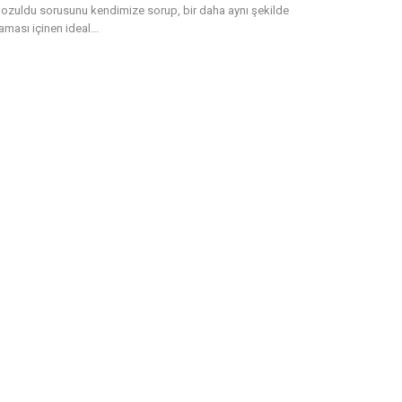
ozuldu sorusunu kendimize sorup, bir daha aynı şekilde
ması içinen ideal...