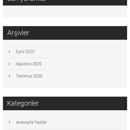
Arşivler
Eylül 2020
Ağustos 2020
Temmuz 2020
Kategoriler
anasayfa Yazılar