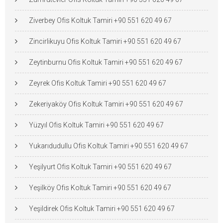
Ziverbey Ofis Koltuk Tamiri +90 551 620 49 67
Zincirlikuyu Ofis Koltuk Tamiri +90 551 620 49 67
Zeytinburnu Ofis Koltuk Tamiri +90 551 620 49 67
Zeyrek Ofis Koltuk Tamiri +90 551 620 49 67
Zekeriyaköy Ofis Koltuk Tamiri +90 551 620 49 67
Yüzyıl Ofis Koltuk Tamiri +90 551 620 49 67
Yukarıdudullu Ofis Koltuk Tamiri +90 551 620 49 67
Yeşilyurt Ofis Koltuk Tamiri +90 551 620 49 67
Yeşilköy Ofis Koltuk Tamiri +90 551 620 49 67
Yeşildirek Ofis Koltuk Tamiri +90 551 620 49 67