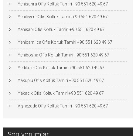
Yenisahra Ofis Koltuk Tamiri +90 551 620 49 67
Yenilevent Ofis Koltuk Tamiri +90 551 620 49 67
Yenikapı Ofis Koltuk Tamiri +90 551 620 49 67
Yeniçamlıca Ofis Koltuk Tamiri +90 551 620 49 67
Yenibosna Ofis Koltuk Tamiri +90 551 620 49 67
Yedikule Ofis Koltuk Tamiri +90 551 620 49 67
Yakuplu Ofis Koltuk Tamiri +90 551 620 49 67
Yakacık Ofis Koltuk Tamiri +90 551 620 49 67
Vişnezade Ofis Koltuk Tamiri +90 551 620 49 67
Son yorumlar