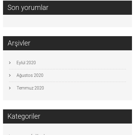
Son yorumlar
Arşivler
Eylül 2020
Ağustos 2020
Temmuz 2020
Kategoriler