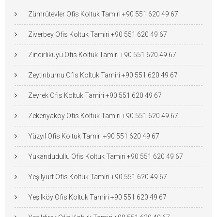
Zümrütevler Ofis Koltuk Tamiri +90 551 620 49 67
Ziverbey Ofis Koltuk Tamiri +90 551 620 49 67
Zincirlikuyu Ofis Koltuk Tamiri +90 551 620 49 67
Zeytinburnu Ofis Koltuk Tamiri +90 551 620 49 67
Zeyrek Ofis Koltuk Tamiri +90 551 620 49 67
Zekeriyaköy Ofis Koltuk Tamiri +90 551 620 49 67
Yüzyıl Ofis Koltuk Tamiri +90 551 620 49 67
Yukarıdudullu Ofis Koltuk Tamiri +90 551 620 49 67
Yeşilyurt Ofis Koltuk Tamiri +90 551 620 49 67
Yeşilköy Ofis Koltuk Tamiri +90 551 620 49 67