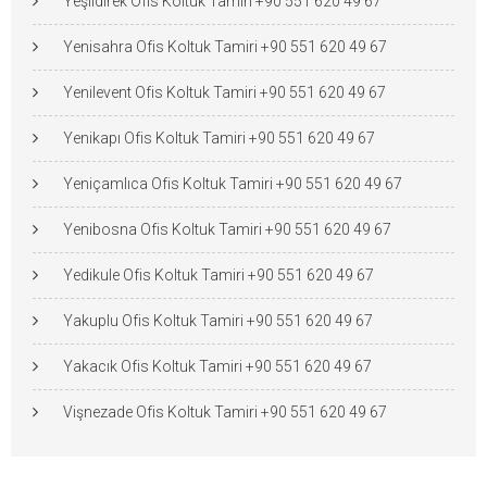
Yeşildirek Ofis Koltuk Tamiri +90 551 620 49 67
Yenisahra Ofis Koltuk Tamiri +90 551 620 49 67
Yenilevent Ofis Koltuk Tamiri +90 551 620 49 67
Yenikapı Ofis Koltuk Tamiri +90 551 620 49 67
Yeniçamlıca Ofis Koltuk Tamiri +90 551 620 49 67
Yenibosna Ofis Koltuk Tamiri +90 551 620 49 67
Yedikule Ofis Koltuk Tamiri +90 551 620 49 67
Yakuplu Ofis Koltuk Tamiri +90 551 620 49 67
Yakacık Ofis Koltuk Tamiri +90 551 620 49 67
Vişnezade Ofis Koltuk Tamiri +90 551 620 49 67