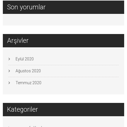
Son yorumlar
Arşivler
Eylül 2020
Ağustos 2020
Temmuz 2020
Kategoriler