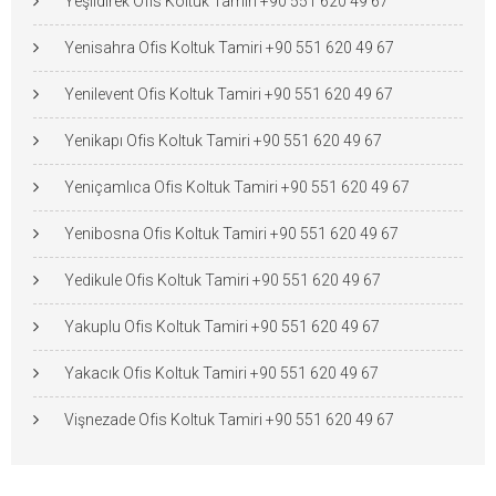
Yeşildirek Ofis Koltuk Tamiri +90 551 620 49 67
Yenisahra Ofis Koltuk Tamiri +90 551 620 49 67
Yenilevent Ofis Koltuk Tamiri +90 551 620 49 67
Yenikapı Ofis Koltuk Tamiri +90 551 620 49 67
Yeniçamlıca Ofis Koltuk Tamiri +90 551 620 49 67
Yenibosna Ofis Koltuk Tamiri +90 551 620 49 67
Yedikule Ofis Koltuk Tamiri +90 551 620 49 67
Yakuplu Ofis Koltuk Tamiri +90 551 620 49 67
Yakacık Ofis Koltuk Tamiri +90 551 620 49 67
Vişnezade Ofis Koltuk Tamiri +90 551 620 49 67