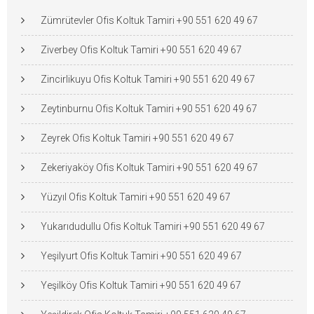
Zümrütevler Ofis Koltuk Tamiri +90 551 620 49 67
Ziverbey Ofis Koltuk Tamiri +90 551 620 49 67
Zincirlikuyu Ofis Koltuk Tamiri +90 551 620 49 67
Zeytinburnu Ofis Koltuk Tamiri +90 551 620 49 67
Zeyrek Ofis Koltuk Tamiri +90 551 620 49 67
Zekeriyaköy Ofis Koltuk Tamiri +90 551 620 49 67
Yüzyıl Ofis Koltuk Tamiri +90 551 620 49 67
Yukarıdudullu Ofis Koltuk Tamiri +90 551 620 49 67
Yeşilyurt Ofis Koltuk Tamiri +90 551 620 49 67
Yeşilköy Ofis Koltuk Tamiri +90 551 620 49 67