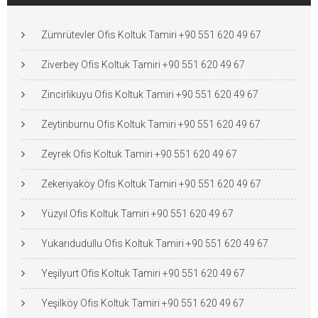
Zümrütevler Ofis Koltuk Tamiri +90 551 620 49 67
Ziverbey Ofis Koltuk Tamiri +90 551 620 49 67
Zincirlikuyu Ofis Koltuk Tamiri +90 551 620 49 67
Zeytinburnu Ofis Koltuk Tamiri +90 551 620 49 67
Zeyrek Ofis Koltuk Tamiri +90 551 620 49 67
Zekeriyaköy Ofis Koltuk Tamiri +90 551 620 49 67
Yüzyıl Ofis Koltuk Tamiri +90 551 620 49 67
Yukarıdudullu Ofis Koltuk Tamiri +90 551 620 49 67
Yeşilyurt Ofis Koltuk Tamiri +90 551 620 49 67
Yeşilköy Ofis Koltuk Tamiri +90 551 620 49 67