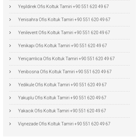
Yeşildirek Ofis Koltuk Tamiri +90 551 620 49 67
Yenisahra Ofis Koltuk Tamiri +90 551 620 49 67
Yenilevent Ofis Koltuk Tamiri +90 551 620 49 67
Yenikapı Ofis Koltuk Tamiri +90 551 620 49 67
Yeniçamlıca Ofis Koltuk Tamiri +90 551 620 49 67
Yenibosna Ofis Koltuk Tamiri +90 551 620 49 67
Yedikule Ofis Koltuk Tamiri +90 551 620 49 67
Yakuplu Ofis Koltuk Tamiri +90 551 620 49 67
Yakacık Ofis Koltuk Tamiri +90 551 620 49 67
Vişnezade Ofis Koltuk Tamiri +90 551 620 49 67