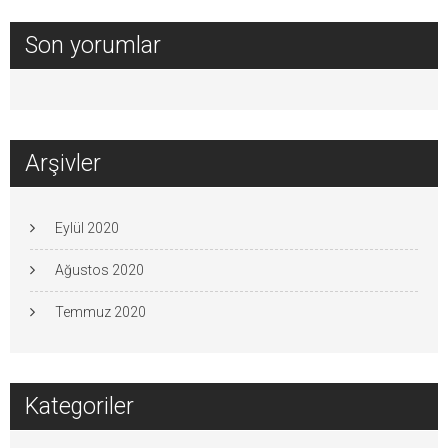
Son yorumlar
Arşivler
Eylül 2020
Ağustos 2020
Temmuz 2020
Kategoriler