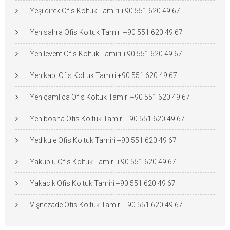
Yeşildirek Ofis Koltuk Tamiri +90 551 620 49 67
Yenisahra Ofis Koltuk Tamiri +90 551 620 49 67
Yenilevent Ofis Koltuk Tamiri +90 551 620 49 67
Yenikapı Ofis Koltuk Tamiri +90 551 620 49 67
Yeniçamlıca Ofis Koltuk Tamiri +90 551 620 49 67
Yenibosna Ofis Koltuk Tamiri +90 551 620 49 67
Yedikule Ofis Koltuk Tamiri +90 551 620 49 67
Yakuplu Ofis Koltuk Tamiri +90 551 620 49 67
Yakacık Ofis Koltuk Tamiri +90 551 620 49 67
Vişnezade Ofis Koltuk Tamiri +90 551 620 49 67