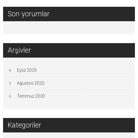
Son yorumlar
Arşivler
Eylül 2020
Ağustos 2020
Temmuz 2020
Kategoriler