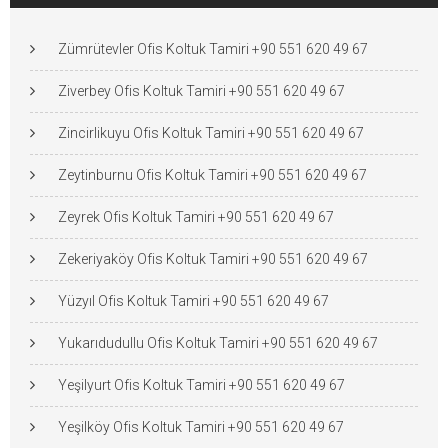
Zümrütevler Ofis Koltuk Tamiri +90 551 620 49 67
Ziverbey Ofis Koltuk Tamiri +90 551 620 49 67
Zincirlikuyu Ofis Koltuk Tamiri +90 551 620 49 67
Zeytinburnu Ofis Koltuk Tamiri +90 551 620 49 67
Zeyrek Ofis Koltuk Tamiri +90 551 620 49 67
Zekeriyaköy Ofis Koltuk Tamiri +90 551 620 49 67
Yüzyıl Ofis Koltuk Tamiri +90 551 620 49 67
Yukarıdudullu Ofis Koltuk Tamiri +90 551 620 49 67
Yeşilyurt Ofis Koltuk Tamiri +90 551 620 49 67
Yeşilköy Ofis Koltuk Tamiri +90 551 620 49 67