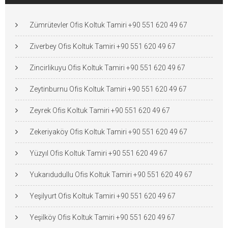
Zümrütevler Ofis Koltuk Tamiri +90 551 620 49 67
Ziverbey Ofis Koltuk Tamiri +90 551 620 49 67
Zincirlikuyu Ofis Koltuk Tamiri +90 551 620 49 67
Zeytinburnu Ofis Koltuk Tamiri +90 551 620 49 67
Zeyrek Ofis Koltuk Tamiri +90 551 620 49 67
Zekeriyaköy Ofis Koltuk Tamiri +90 551 620 49 67
Yüzyıl Ofis Koltuk Tamiri +90 551 620 49 67
Yukarıdudullu Ofis Koltuk Tamiri +90 551 620 49 67
Yeşilyurt Ofis Koltuk Tamiri +90 551 620 49 67
Yeşilköy Ofis Koltuk Tamiri +90 551 620 49 67