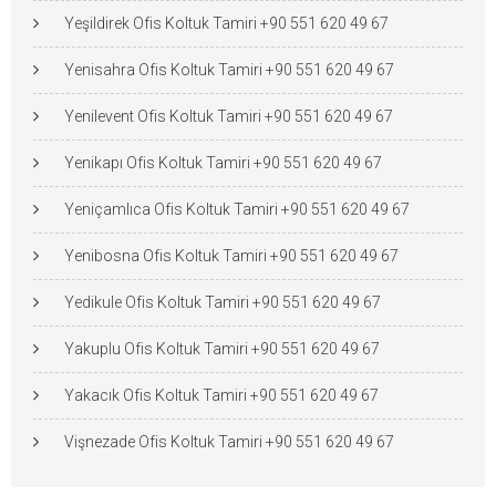
Yeşildirek Ofis Koltuk Tamiri +90 551 620 49 67
Yenisahra Ofis Koltuk Tamiri +90 551 620 49 67
Yenilevent Ofis Koltuk Tamiri +90 551 620 49 67
Yenikapı Ofis Koltuk Tamiri +90 551 620 49 67
Yeniçamlıca Ofis Koltuk Tamiri +90 551 620 49 67
Yenibosna Ofis Koltuk Tamiri +90 551 620 49 67
Yedikule Ofis Koltuk Tamiri +90 551 620 49 67
Yakuplu Ofis Koltuk Tamiri +90 551 620 49 67
Yakacık Ofis Koltuk Tamiri +90 551 620 49 67
Vişnezade Ofis Koltuk Tamiri +90 551 620 49 67