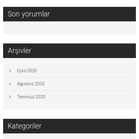
Son yorumlar
Arşivler
Eylül 2020
Ağustos 2020
Temmuz 2020
Kategoriler