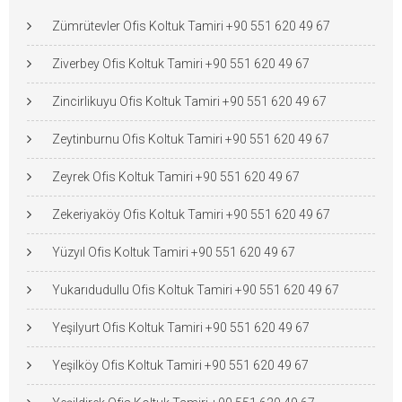
Zümrütevler Ofis Koltuk Tamiri +90 551 620 49 67
Ziverbey Ofis Koltuk Tamiri +90 551 620 49 67
Zincirlikuyu Ofis Koltuk Tamiri +90 551 620 49 67
Zeytinburnu Ofis Koltuk Tamiri +90 551 620 49 67
Zeyrek Ofis Koltuk Tamiri +90 551 620 49 67
Zekeriyaköy Ofis Koltuk Tamiri +90 551 620 49 67
Yüzyıl Ofis Koltuk Tamiri +90 551 620 49 67
Yukarıdudullu Ofis Koltuk Tamiri +90 551 620 49 67
Yeşilyurt Ofis Koltuk Tamiri +90 551 620 49 67
Yeşilköy Ofis Koltuk Tamiri +90 551 620 49 67