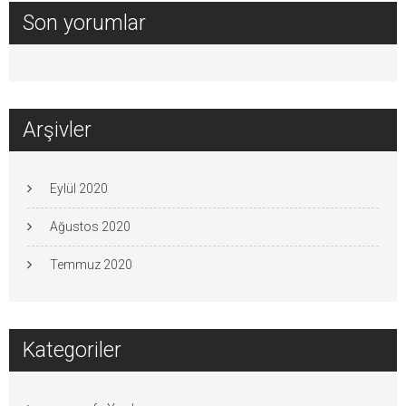
Son yorumlar
Arşivler
Eylül 2020
Ağustos 2020
Temmuz 2020
Kategoriler