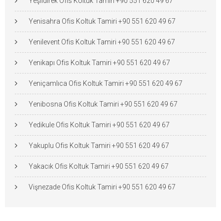
Yeşildirek Ofis Koltuk Tamiri +90 551 620 49 67
Yenisahra Ofis Koltuk Tamiri +90 551 620 49 67
Yenilevent Ofis Koltuk Tamiri +90 551 620 49 67
Yenikapı Ofis Koltuk Tamiri +90 551 620 49 67
Yeniçamlıca Ofis Koltuk Tamiri +90 551 620 49 67
Yenibosna Ofis Koltuk Tamiri +90 551 620 49 67
Yedikule Ofis Koltuk Tamiri +90 551 620 49 67
Yakuplu Ofis Koltuk Tamiri +90 551 620 49 67
Yakacık Ofis Koltuk Tamiri +90 551 620 49 67
Vişnezade Ofis Koltuk Tamiri +90 551 620 49 67