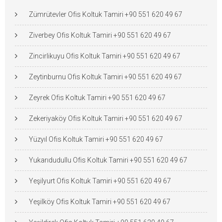
Zümrütevler Ofis Koltuk Tamiri +90 551 620 49 67
Ziverbey Ofis Koltuk Tamiri +90 551 620 49 67
Zincirlikuyu Ofis Koltuk Tamiri +90 551 620 49 67
Zeytinburnu Ofis Koltuk Tamiri +90 551 620 49 67
Zeyrek Ofis Koltuk Tamiri +90 551 620 49 67
Zekeriyaköy Ofis Koltuk Tamiri +90 551 620 49 67
Yüzyıl Ofis Koltuk Tamiri +90 551 620 49 67
Yukarıdudullu Ofis Koltuk Tamiri +90 551 620 49 67
Yeşilyurt Ofis Koltuk Tamiri +90 551 620 49 67
Yeşilköy Ofis Koltuk Tamiri +90 551 620 49 67