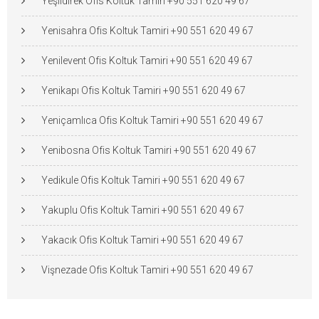
Yeşildirek Ofis Koltuk Tamiri +90 551 620 49 67
Yenisahra Ofis Koltuk Tamiri +90 551 620 49 67
Yenilevent Ofis Koltuk Tamiri +90 551 620 49 67
Yenikapı Ofis Koltuk Tamiri +90 551 620 49 67
Yeniçamlıca Ofis Koltuk Tamiri +90 551 620 49 67
Yenibosna Ofis Koltuk Tamiri +90 551 620 49 67
Yedikule Ofis Koltuk Tamiri +90 551 620 49 67
Yakuplu Ofis Koltuk Tamiri +90 551 620 49 67
Yakacık Ofis Koltuk Tamiri +90 551 620 49 67
Vişnezade Ofis Koltuk Tamiri +90 551 620 49 67