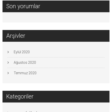
Son yorumlar
Arşivler
Eylül 2020
Ağustos 2020
Temmuz 2020
Kategoriler