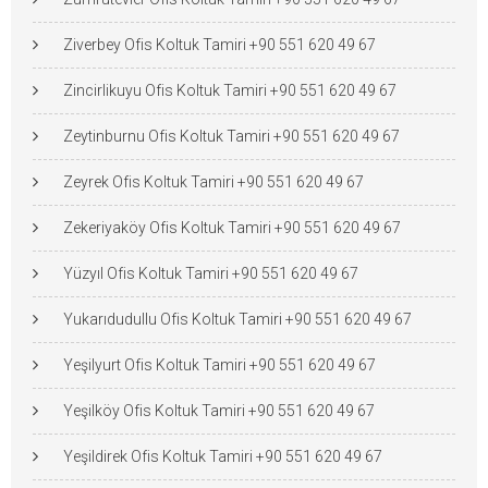
Ziverbey Ofis Koltuk Tamiri +90 551 620 49 67
Zincirlikuyu Ofis Koltuk Tamiri +90 551 620 49 67
Zeytinburnu Ofis Koltuk Tamiri +90 551 620 49 67
Zeyrek Ofis Koltuk Tamiri +90 551 620 49 67
Zekeriyaköy Ofis Koltuk Tamiri +90 551 620 49 67
Yüzyıl Ofis Koltuk Tamiri +90 551 620 49 67
Yukarıdudullu Ofis Koltuk Tamiri +90 551 620 49 67
Yeşilyurt Ofis Koltuk Tamiri +90 551 620 49 67
Yeşilköy Ofis Koltuk Tamiri +90 551 620 49 67
Yeşildirek Ofis Koltuk Tamiri +90 551 620 49 67