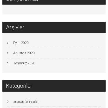
Arşivler
Eylül 2020
Ağustos 2020
Temmuz 2020
Kategoriler
anasayfa Yazılar