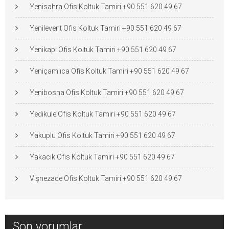
Yenisahra Ofis Koltuk Tamiri +90 551 620 49 67
Yenilevent Ofis Koltuk Tamiri +90 551 620 49 67
Yenikapı Ofis Koltuk Tamiri +90 551 620 49 67
Yeniçamlıca Ofis Koltuk Tamiri +90 551 620 49 67
Yenibosna Ofis Koltuk Tamiri +90 551 620 49 67
Yedikule Ofis Koltuk Tamiri +90 551 620 49 67
Yakuplu Ofis Koltuk Tamiri +90 551 620 49 67
Yakacık Ofis Koltuk Tamiri +90 551 620 49 67
Vişnezade Ofis Koltuk Tamiri +90 551 620 49 67
Son yorumlar