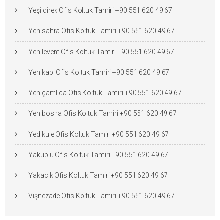
Yeşildirek Ofis Koltuk Tamiri +90 551 620 49 67
Yenisahra Ofis Koltuk Tamiri +90 551 620 49 67
Yenilevent Ofis Koltuk Tamiri +90 551 620 49 67
Yenikapı Ofis Koltuk Tamiri +90 551 620 49 67
Yeniçamlıca Ofis Koltuk Tamiri +90 551 620 49 67
Yenibosna Ofis Koltuk Tamiri +90 551 620 49 67
Yedikule Ofis Koltuk Tamiri +90 551 620 49 67
Yakuplu Ofis Koltuk Tamiri +90 551 620 49 67
Yakacık Ofis Koltuk Tamiri +90 551 620 49 67
Vişnezade Ofis Koltuk Tamiri +90 551 620 49 67