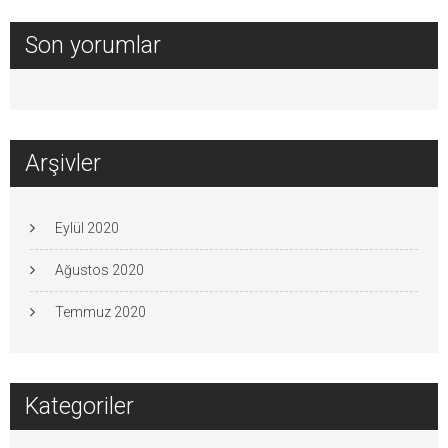
Son yorumlar
Arşivler
Eylül 2020
Ağustos 2020
Temmuz 2020
Kategoriler