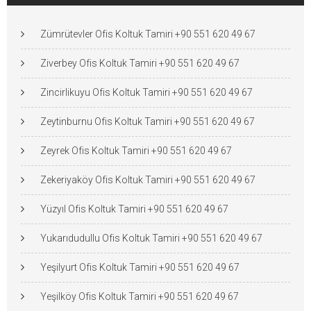
Zümrütevler Ofis Koltuk Tamiri +90 551 620 49 67
Ziverbey Ofis Koltuk Tamiri +90 551 620 49 67
Zincirlikuyu Ofis Koltuk Tamiri +90 551 620 49 67
Zeytinburnu Ofis Koltuk Tamiri +90 551 620 49 67
Zeyrek Ofis Koltuk Tamiri +90 551 620 49 67
Zekeriyaköy Ofis Koltuk Tamiri +90 551 620 49 67
Yüzyıl Ofis Koltuk Tamiri +90 551 620 49 67
Yukarıdudullu Ofis Koltuk Tamiri +90 551 620 49 67
Yeşilyurt Ofis Koltuk Tamiri +90 551 620 49 67
Yeşilköy Ofis Koltuk Tamiri +90 551 620 49 67