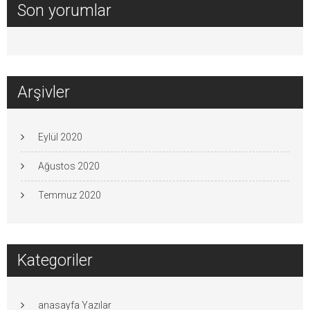
Son yorumlar
Arşivler
Eylül 2020
Ağustos 2020
Temmuz 2020
Kategoriler
anasayfa Yazılar