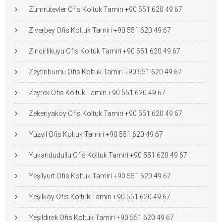
Zümrütevler Ofis Koltuk Tamiri +90 551 620 49 67
Ziverbey Ofis Koltuk Tamiri +90 551 620 49 67
Zincirlikuyu Ofis Koltuk Tamiri +90 551 620 49 67
Zeytinburnu Ofis Koltuk Tamiri +90 551 620 49 67
Zeyrek Ofis Koltuk Tamiri +90 551 620 49 67
Zekeriyaköy Ofis Koltuk Tamiri +90 551 620 49 67
Yüzyıl Ofis Koltuk Tamiri +90 551 620 49 67
Yukarıdudullu Ofis Koltuk Tamiri +90 551 620 49 67
Yeşilyurt Ofis Koltuk Tamiri +90 551 620 49 67
Yeşilköy Ofis Koltuk Tamiri +90 551 620 49 67
Yeşildirek Ofis Koltuk Tamiri +90 551 620 49 67