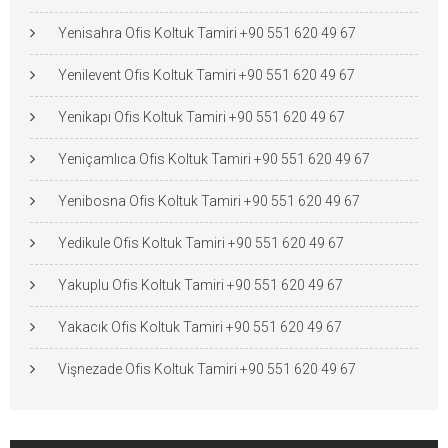
Yenisahra Ofis Koltuk Tamiri +90 551 620 49 67
Yenilevent Ofis Koltuk Tamiri +90 551 620 49 67
Yenikapı Ofis Koltuk Tamiri +90 551 620 49 67
Yeniçamlıca Ofis Koltuk Tamiri +90 551 620 49 67
Yenibosna Ofis Koltuk Tamiri +90 551 620 49 67
Yedikule Ofis Koltuk Tamiri +90 551 620 49 67
Yakuplu Ofis Koltuk Tamiri +90 551 620 49 67
Yakacık Ofis Koltuk Tamiri +90 551 620 49 67
Vişnezade Ofis Koltuk Tamiri +90 551 620 49 67