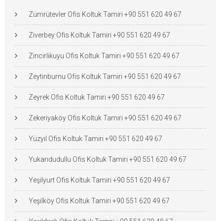
Zümrütevler Ofis Koltuk Tamiri +90 551 620 49 67
Ziverbey Ofis Koltuk Tamiri +90 551 620 49 67
Zincirlikuyu Ofis Koltuk Tamiri +90 551 620 49 67
Zeytinburnu Ofis Koltuk Tamiri +90 551 620 49 67
Zeyrek Ofis Koltuk Tamiri +90 551 620 49 67
Zekeriyaköy Ofis Koltuk Tamiri +90 551 620 49 67
Yüzyıl Ofis Koltuk Tamiri +90 551 620 49 67
Yukarıdudullu Ofis Koltuk Tamiri +90 551 620 49 67
Yeşilyurt Ofis Koltuk Tamiri +90 551 620 49 67
Yeşilköy Ofis Koltuk Tamiri +90 551 620 49 67