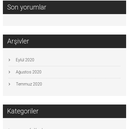
Son yorumlar
Arşivler
Eylül 2020
Ağustos 2020
Temmuz 2020
Kategoriler