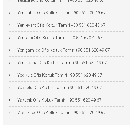
Yeşildirek Ofis Koltuk Tamiri +90 551 620 49 67
Yenisahra Ofis Koltuk Tamiri +90 551 620 49 67
Yenilevent Ofis Koltuk Tamiri +90 551 620 49 67
Yenikapı Ofis Koltuk Tamiri +90 551 620 49 67
Yeniçamlıca Ofis Koltuk Tamiri +90 551 620 49 67
Yenibosna Ofis Koltuk Tamiri +90 551 620 49 67
Yedikule Ofis Koltuk Tamiri +90 551 620 49 67
Yakuplu Ofis Koltuk Tamiri +90 551 620 49 67
Yakacık Ofis Koltuk Tamiri +90 551 620 49 67
Vişnezade Ofis Koltuk Tamiri +90 551 620 49 67