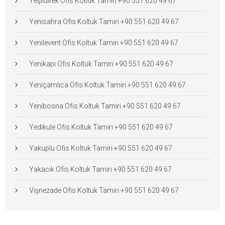
Yeşildirek Ofis Koltuk Tamiri +90 551 620 49 67
Yenisahra Ofis Koltuk Tamiri +90 551 620 49 67
Yenilevent Ofis Koltuk Tamiri +90 551 620 49 67
Yenikapı Ofis Koltuk Tamiri +90 551 620 49 67
Yeniçamlıca Ofis Koltuk Tamiri +90 551 620 49 67
Yenibosna Ofis Koltuk Tamiri +90 551 620 49 67
Yedikule Ofis Koltuk Tamiri +90 551 620 49 67
Yakuplu Ofis Koltuk Tamiri +90 551 620 49 67
Yakacık Ofis Koltuk Tamiri +90 551 620 49 67
Vişnezade Ofis Koltuk Tamiri +90 551 620 49 67