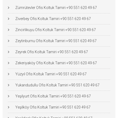
Zümrütevler Ofis Koltuk Tamiri +90 551 620 49 67
Ziverbey Ofis Koltuk Tamiri +90 551 620 49 67
Zincirlikuyu Ofis Koltuk Tamiri +90 551 620 49 67
Zeytinburnu Ofis Koltuk Tamiri +90 551 620 49 67
Zeyrek Ofis Koltuk Tamiri +90 551 620 49 67
Zekeriyaköy Ofis Koltuk Tamiri +90 551 620 49 67
Yüzyıl Ofis Koltuk Tamiri +90 551 620 49 67
Yukarıdudullu Ofis Koltuk Tamiri +90 551 620 49 67
Yeşilyurt Ofis Koltuk Tamiri +90 551 620 49 67
Yeşilköy Ofis Koltuk Tamiri +90 551 620 49 67