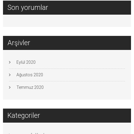
Son yorumlar
Arşivler
Eylül 2020
Ağustos 2020
Temmuz 2020
Kategoriler