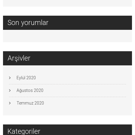
Son yorumlar
Arşivler
Eylül 2020
Ağustos 2020
Temmuz 2020
Kategoriler