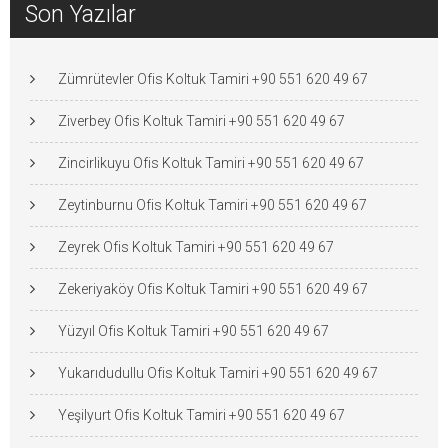
Son Yazılar
Zümrütevler Ofis Koltuk Tamiri +90 551 620 49 67
Ziverbey Ofis Koltuk Tamiri +90 551 620 49 67
Zincirlikuyu Ofis Koltuk Tamiri +90 551 620 49 67
Zeytinburnu Ofis Koltuk Tamiri +90 551 620 49 67
Zeyrek Ofis Koltuk Tamiri +90 551 620 49 67
Zekeriyaköy Ofis Koltuk Tamiri +90 551 620 49 67
Yüzyıl Ofis Koltuk Tamiri +90 551 620 49 67
Yukarıdudullu Ofis Koltuk Tamiri +90 551 620 49 67
Yeşilyurt Ofis Koltuk Tamiri +90 551 620 49 67