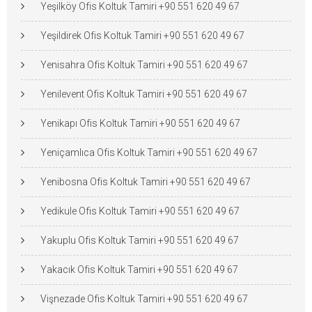
Yeşilköy Ofis Koltuk Tamiri +90 551 620 49 67
Yeşildirek Ofis Koltuk Tamiri +90 551 620 49 67
Yenisahra Ofis Koltuk Tamiri +90 551 620 49 67
Yenilevent Ofis Koltuk Tamiri +90 551 620 49 67
Yenikapı Ofis Koltuk Tamiri +90 551 620 49 67
Yeniçamlıca Ofis Koltuk Tamiri +90 551 620 49 67
Yenibosna Ofis Koltuk Tamiri +90 551 620 49 67
Yedikule Ofis Koltuk Tamiri +90 551 620 49 67
Yakuplu Ofis Koltuk Tamiri +90 551 620 49 67
Yakacık Ofis Koltuk Tamiri +90 551 620 49 67
Vişnezade Ofis Koltuk Tamiri +90 551 620 49 67