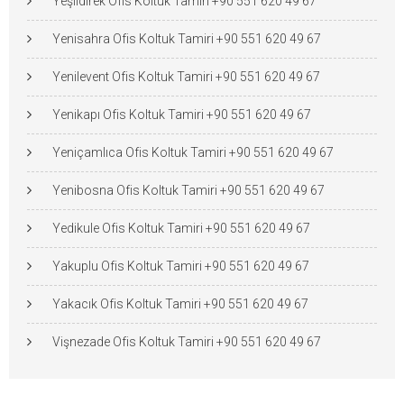
Yeşildirek Ofis Koltuk Tamiri +90 551 620 49 67
Yenisahra Ofis Koltuk Tamiri +90 551 620 49 67
Yenilevent Ofis Koltuk Tamiri +90 551 620 49 67
Yenikapı Ofis Koltuk Tamiri +90 551 620 49 67
Yeniçamlıca Ofis Koltuk Tamiri +90 551 620 49 67
Yenibosna Ofis Koltuk Tamiri +90 551 620 49 67
Yedikule Ofis Koltuk Tamiri +90 551 620 49 67
Yakuplu Ofis Koltuk Tamiri +90 551 620 49 67
Yakacık Ofis Koltuk Tamiri +90 551 620 49 67
Vişnezade Ofis Koltuk Tamiri +90 551 620 49 67