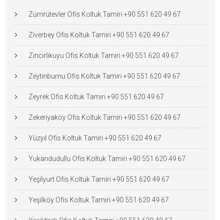
Zümrütevler Ofis Koltuk Tamiri +90 551 620 49 67
Ziverbey Ofis Koltuk Tamiri +90 551 620 49 67
Zincirlikuyu Ofis Koltuk Tamiri +90 551 620 49 67
Zeytinburnu Ofis Koltuk Tamiri +90 551 620 49 67
Zeyrek Ofis Koltuk Tamiri +90 551 620 49 67
Zekeriyaköy Ofis Koltuk Tamiri +90 551 620 49 67
Yüzyıl Ofis Koltuk Tamiri +90 551 620 49 67
Yukarıdudullu Ofis Koltuk Tamiri +90 551 620 49 67
Yeşilyurt Ofis Koltuk Tamiri +90 551 620 49 67
Yeşilköy Ofis Koltuk Tamiri +90 551 620 49 67