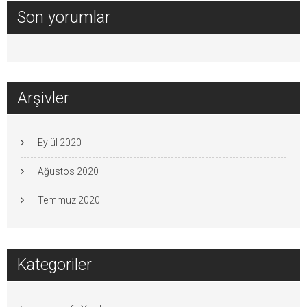
Son yorumlar
Arşivler
Eylül 2020
Ağustos 2020
Temmuz 2020
Kategoriler