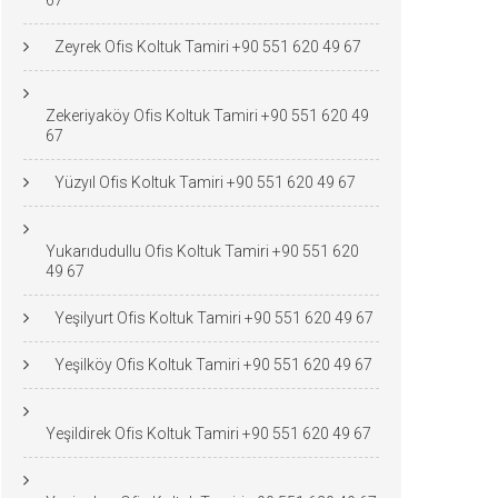
67
Zeyrek Ofis Koltuk Tamiri +90 551 620 49 67
Zekeriyaköy Ofis Koltuk Tamiri +90 551 620 49
67
Yüzyıl Ofis Koltuk Tamiri +90 551 620 49 67
Yukarıdudullu Ofis Koltuk Tamiri +90 551 620
49 67
Yeşilyurt Ofis Koltuk Tamiri +90 551 620 49 67
Yeşilköy Ofis Koltuk Tamiri +90 551 620 49 67
Yeşildirek Ofis Koltuk Tamiri +90 551 620 49 67