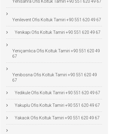
Yenisahra Ofis Koltuk Tamiri +90 551 620 49 67
Yenilevent Ofis Koltuk Tamiri +90 551 620 49 67
Yenikapı Ofis Koltuk Tamiri +90 551 620 49 67
Yeniçamlıca Ofis Koltuk Tamiri +90 551 620 49
67
Yenibosna Ofis Koltuk Tamiri +90 551 620 49
67
Yedikule Ofis Koltuk Tamiri +90 551 620 49 67
Yakuplu Ofis Koltuk Tamiri +90 551 620 49 67
Yakacık Ofis Koltuk Tamiri +90 551 620 49 67