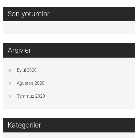
Son yorumlar
Arşivler
Eylül 2020
Ağustos 2020
Temmuz 2020
Kategoriler