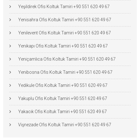
Yeşildirek Ofis Koltuk Tamiri +90 551 620 49 67
Yenisahra Ofis Koltuk Tamiri +90 551 620 49 67
Yenilevent Ofis Koltuk Tamiri +90 551 620 49 67
Yenikapı Ofis Koltuk Tamiri +90 551 620 49 67
Yeniçamlıca Ofis Koltuk Tamiri +90 551 620 49 67
Yenibosna Ofis Koltuk Tamiri +90 551 620 49 67
Yedikule Ofis Koltuk Tamiri +90 551 620 49 67
Yakuplu Ofis Koltuk Tamiri +90 551 620 49 67
Yakacık Ofis Koltuk Tamiri +90 551 620 49 67
Vişnezade Ofis Koltuk Tamiri +90 551 620 49 67