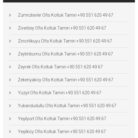
Zümrütevler Ofis Koltuk Tamiri +90 551 620 49 67
Ziverbey Ofis Koltuk Tamiri +90 551 620 49 67
Zincirlikuyu Ofis Koltuk Tamiri +90 551 620 49 67
Zeytinburnu Ofis Koltuk Tamiri +90 551 620 49 67
Zeyrek Ofis Koltuk Tamiri +90 551 620 49 67
Zekeriyaköy Ofis Koltuk Tamiri +90 551 620 49 67
Yüzyıl Ofis Koltuk Tamiri +90 551 620 49 67
Yukarıdudullu Ofis Koltuk Tamiri +90 551 620 49 67
Yeşilyurt Ofis Koltuk Tamiri +90 551 620 49 67
Yeşilköy Ofis Koltuk Tamiri +90 551 620 49 67