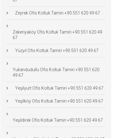
67
Zeyrek Ofis Koltuk Tamiri +90 551 620 49 67
Zekeriyaköy Ofis Koltuk Tamiri +90 551 620 49
67
Yüzyıl Ofis Koltuk Tamiri +90 551 620 49 67
Yukarıdudullu Ofis Koltuk Tamiri +90 551 620
49 67
Yeşilyurt Ofis Koltuk Tamiri +90 551 620 49 67
Yeşilköy Ofis Koltuk Tamiri +90 551 620 49 67
Yeşildirek Ofis Koltuk Tamiri +90 551 620 49 67