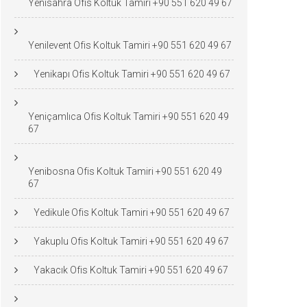
Yenisahra Ofis Koltuk Tamiri +90 551 620 49 67
Yenilevent Ofis Koltuk Tamiri +90 551 620 49 67
Yenikapı Ofis Koltuk Tamiri +90 551 620 49 67
Yeniçamlıca Ofis Koltuk Tamiri +90 551 620 49
67
Yenibosna Ofis Koltuk Tamiri +90 551 620 49
67
Yedikule Ofis Koltuk Tamiri +90 551 620 49 67
Yakuplu Ofis Koltuk Tamiri +90 551 620 49 67
Yakacık Ofis Koltuk Tamiri +90 551 620 49 67