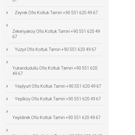
67
Zeyrek Ofis Koltuk Tamiri +90 551 620 49 67
Zekeriyaköy Ofis Koltuk Tamiri +90 551 620 49
67
Yüzyıl Ofis Koltuk Tamiri +90 551 620 49 67
Yukarıdudullu Ofis Koltuk Tamiri +90 551 620
49 67
Yeşilyurt Ofis Koltuk Tamiri +90 551 620 49 67
Yeşilköy Ofis Koltuk Tamiri +90 551 620 49 67
Yeşildirek Ofis Koltuk Tamiri +90 551 620 49 67