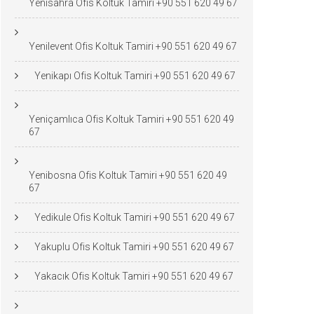
Yenisahra Ofis Koltuk Tamiri +90 551 620 49 67
Yenilevent Ofis Koltuk Tamiri +90 551 620 49 67
Yenikapı Ofis Koltuk Tamiri +90 551 620 49 67
Yeniçamlıca Ofis Koltuk Tamiri +90 551 620 49
67
Yenibosna Ofis Koltuk Tamiri +90 551 620 49
67
Yedikule Ofis Koltuk Tamiri +90 551 620 49 67
Yakuplu Ofis Koltuk Tamiri +90 551 620 49 67
Yakacık Ofis Koltuk Tamiri +90 551 620 49 67