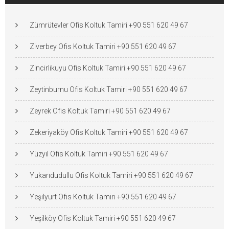
Zümrütevler Ofis Koltuk Tamiri +90 551 620 49 67
Ziverbey Ofis Koltuk Tamiri +90 551 620 49 67
Zincirlikuyu Ofis Koltuk Tamiri +90 551 620 49 67
Zeytinburnu Ofis Koltuk Tamiri +90 551 620 49 67
Zeyrek Ofis Koltuk Tamiri +90 551 620 49 67
Zekeriyaköy Ofis Koltuk Tamiri +90 551 620 49 67
Yüzyıl Ofis Koltuk Tamiri +90 551 620 49 67
Yukarıdudullu Ofis Koltuk Tamiri +90 551 620 49 67
Yeşilyurt Ofis Koltuk Tamiri +90 551 620 49 67
Yeşilköy Ofis Koltuk Tamiri +90 551 620 49 67