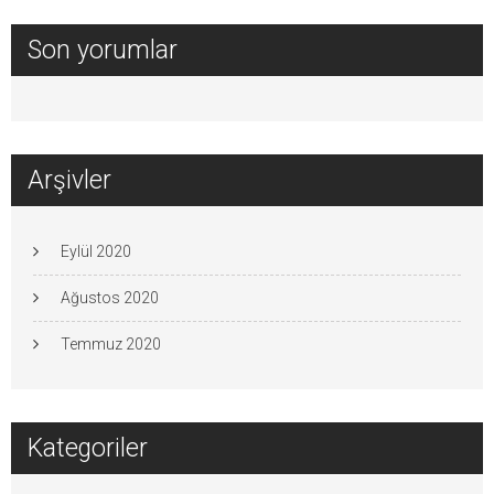
Son yorumlar
Arşivler
Eylül 2020
Ağustos 2020
Temmuz 2020
Kategoriler