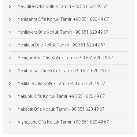
Yeşildirek Ofis Koltuk Tamiri +90 551 620 49 67
Yenisahra Ofis Koltuk Tamiri +90 551 620 49 67
Yenilevent Ofis Koltuk Tamiri +90 551 620 49 67
Yenikapı Ofis Koltuk Tamiri +90 551 620 49 67
Yeniçamlıca Ofis Koltuk Tamiri +90 551 620 49 67
Yenibosna Ofis Koltuk Tamiri +90 551 620 49 67
Yedikule Ofis Koltuk Tamiri +90 551 620 49 67
Yakuplu Ofis Koltuk Tamiri +90 551 620 49 67
Yakacık Ofis Koltuk Tamiri +90 551 620 49 67
Vişnezade Ofis Koltuk Tamiri +90 551 620 49 67