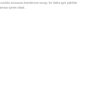
ozuldu sorusunu kendimize sorup, bir daha aynı şekilde
ması içinen ideal...