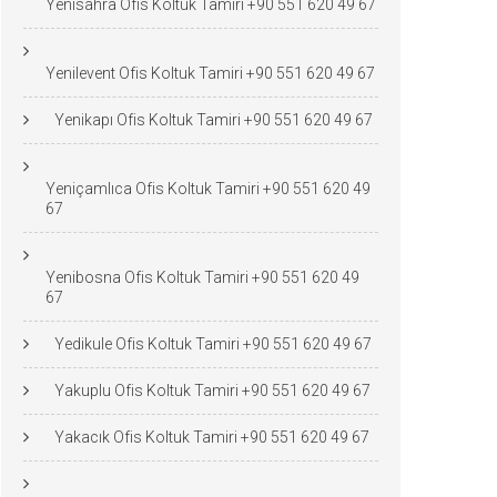
Yenisahra Ofis Koltuk Tamiri +90 551 620 49 67
Yenilevent Ofis Koltuk Tamiri +90 551 620 49 67
Yenikapı Ofis Koltuk Tamiri +90 551 620 49 67
Yeniçamlıca Ofis Koltuk Tamiri +90 551 620 49
67
Yenibosna Ofis Koltuk Tamiri +90 551 620 49
67
Yedikule Ofis Koltuk Tamiri +90 551 620 49 67
Yakuplu Ofis Koltuk Tamiri +90 551 620 49 67
Yakacık Ofis Koltuk Tamiri +90 551 620 49 67