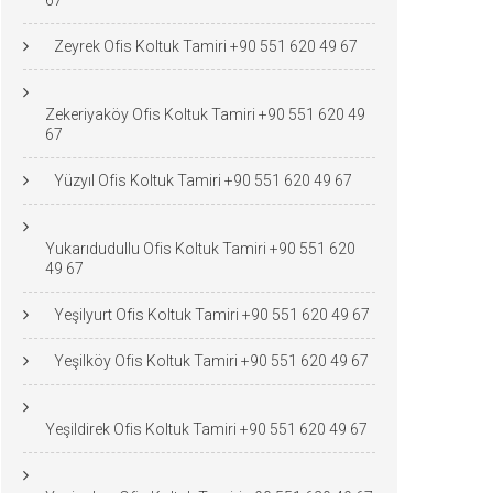
67
Zeyrek Ofis Koltuk Tamiri +90 551 620 49 67
Zekeriyaköy Ofis Koltuk Tamiri +90 551 620 49
67
Yüzyıl Ofis Koltuk Tamiri +90 551 620 49 67
Yukarıdudullu Ofis Koltuk Tamiri +90 551 620
49 67
Yeşilyurt Ofis Koltuk Tamiri +90 551 620 49 67
Yeşilköy Ofis Koltuk Tamiri +90 551 620 49 67
Yeşildirek Ofis Koltuk Tamiri +90 551 620 49 67