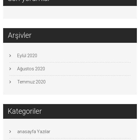
Arşivler
Eylül 2020
Ağustos 2020
Temmuz 2020
Kategoriler
anasayfa Yazılar