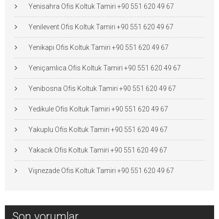
Yenisahra Ofis Koltuk Tamiri +90 551 620 49 67
Yenilevent Ofis Koltuk Tamiri +90 551 620 49 67
Yenikapı Ofis Koltuk Tamiri +90 551 620 49 67
Yeniçamlıca Ofis Koltuk Tamiri +90 551 620 49 67
Yenibosna Ofis Koltuk Tamiri +90 551 620 49 67
Yedikule Ofis Koltuk Tamiri +90 551 620 49 67
Yakuplu Ofis Koltuk Tamiri +90 551 620 49 67
Yakacık Ofis Koltuk Tamiri +90 551 620 49 67
Vişnezade Ofis Koltuk Tamiri +90 551 620 49 67
Son yorumlar