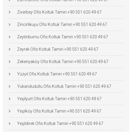
Ziverbey Ofis Koltuk Tamiri +90 551 620 49 67
Zincirlikuyu Ofis Koltuk Tamiri +90 551 620 49 67
Zeytinburnu Ofis Koltuk Tamiri +90 551 620 49 67
Zeyrek Ofis Koltuk Tamiri +90 551 620 49 67
Zekeriyaköy Ofis Koltuk Tamiri +90 551 620 49 67
Yüzyıl Ofis Koltuk Tamiri +90 551 620 49 67
Yukarıdudullu Ofis Koltuk Tamiri +90 551 620 49 67
Yeşilyurt Ofis Koltuk Tamiri +90 551 620 49 67
Yeşilköy Ofis Koltuk Tamiri +90 551 620 49 67
Yeşildirek Ofis Koltuk Tamiri +90 551 620 49 67