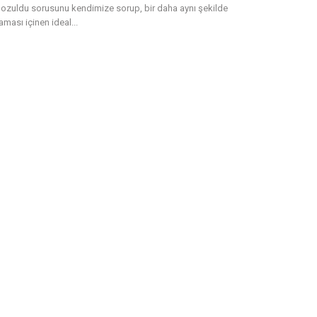
ozuldu sorusunu kendimize sorup, bir daha aynı şekilde
ması içinen ideal...