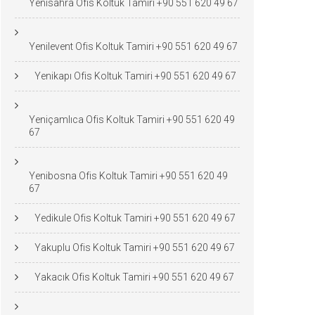
Yenisahra Ofis Koltuk Tamiri +90 551 620 49 67
Yenilevent Ofis Koltuk Tamiri +90 551 620 49 67
Yenikapı Ofis Koltuk Tamiri +90 551 620 49 67
Yeniçamlıca Ofis Koltuk Tamiri +90 551 620 49
67
Yenibosna Ofis Koltuk Tamiri +90 551 620 49
67
Yedikule Ofis Koltuk Tamiri +90 551 620 49 67
Yakuplu Ofis Koltuk Tamiri +90 551 620 49 67
Yakacık Ofis Koltuk Tamiri +90 551 620 49 67