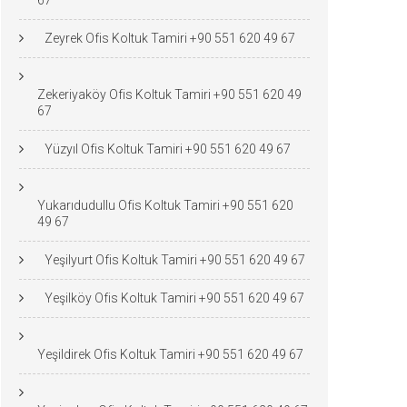
67
Zeyrek Ofis Koltuk Tamiri +90 551 620 49 67
Zekeriyaköy Ofis Koltuk Tamiri +90 551 620 49
67
Yüzyıl Ofis Koltuk Tamiri +90 551 620 49 67
Yukarıdudullu Ofis Koltuk Tamiri +90 551 620
49 67
Yeşilyurt Ofis Koltuk Tamiri +90 551 620 49 67
Yeşilköy Ofis Koltuk Tamiri +90 551 620 49 67
Yeşildirek Ofis Koltuk Tamiri +90 551 620 49 67