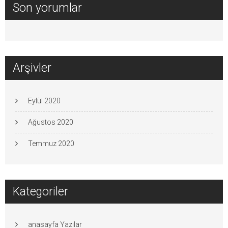
Son yorumlar
Arşivler
Eylül 2020
Ağustos 2020
Temmuz 2020
Kategoriler
anasayfa Yazılar