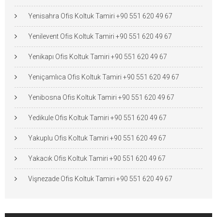
Yenisahra Ofis Koltuk Tamiri +90 551 620 49 67
Yenilevent Ofis Koltuk Tamiri +90 551 620 49 67
Yenikapı Ofis Koltuk Tamiri +90 551 620 49 67
Yeniçamlıca Ofis Koltuk Tamiri +90 551 620 49 67
Yenibosna Ofis Koltuk Tamiri +90 551 620 49 67
Yedikule Ofis Koltuk Tamiri +90 551 620 49 67
Yakuplu Ofis Koltuk Tamiri +90 551 620 49 67
Yakacık Ofis Koltuk Tamiri +90 551 620 49 67
Vişnezade Ofis Koltuk Tamiri +90 551 620 49 67