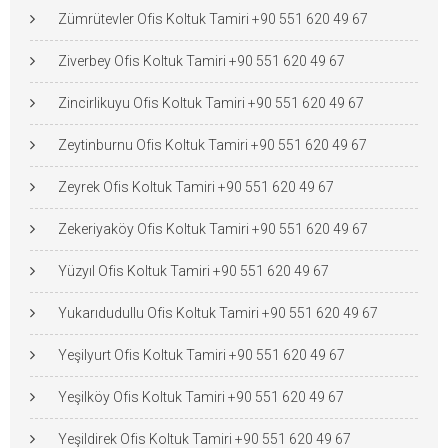
Zümrütevler Ofis Koltuk Tamiri +90 551 620 49 67
Ziverbey Ofis Koltuk Tamiri +90 551 620 49 67
Zincirlikuyu Ofis Koltuk Tamiri +90 551 620 49 67
Zeytinburnu Ofis Koltuk Tamiri +90 551 620 49 67
Zeyrek Ofis Koltuk Tamiri +90 551 620 49 67
Zekeriyaköy Ofis Koltuk Tamiri +90 551 620 49 67
Yüzyıl Ofis Koltuk Tamiri +90 551 620 49 67
Yukarıdudullu Ofis Koltuk Tamiri +90 551 620 49 67
Yeşilyurt Ofis Koltuk Tamiri +90 551 620 49 67
Yeşilköy Ofis Koltuk Tamiri +90 551 620 49 67
Yeşildirek Ofis Koltuk Tamiri +90 551 620 49 67