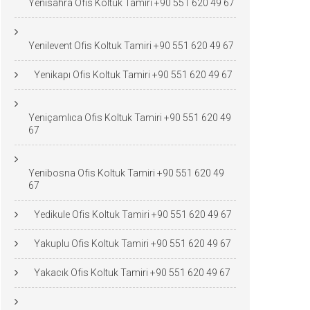
Yenisahra Ofis Koltuk Tamiri +90 551 620 49 67
Yenilevent Ofis Koltuk Tamiri +90 551 620 49 67
Yenikapı Ofis Koltuk Tamiri +90 551 620 49 67
Yeniçamlıca Ofis Koltuk Tamiri +90 551 620 49
67
Yenibosna Ofis Koltuk Tamiri +90 551 620 49
67
Yedikule Ofis Koltuk Tamiri +90 551 620 49 67
Yakuplu Ofis Koltuk Tamiri +90 551 620 49 67
Yakacık Ofis Koltuk Tamiri +90 551 620 49 67