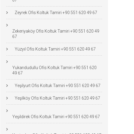
67
Zeyrek Ofis Koltuk Tamiri +90 551 620 49 67
Zekeriyaköy Ofis Koltuk Tamiri +90 551 620 49
67
Yüzyıl Ofis Koltuk Tamiri +90 551 620 49 67
Yukarıdudullu Ofis Koltuk Tamiri +90 551 620
49 67
Yeşilyurt Ofis Koltuk Tamiri +90 551 620 49 67
Yeşilköy Ofis Koltuk Tamiri +90 551 620 49 67
Yeşildirek Ofis Koltuk Tamiri +90 551 620 49 67