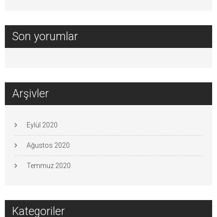
Son yorumlar
Arşivler
Eylül 2020
Ağustos 2020
Temmuz 2020
Kategoriler