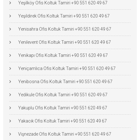
Yeşilköy Ofis Koltuk Tamiri +90 551 620 49 67
Yeşildirek Ofis Koltuk Tamiri +90 551 620 49 67
Yenisahra Ofis Koltuk Tamiri +90 551 620 49 67
Yenilevent Ofis Koltuk Tamiri +90 551 620 49 67
Yenikapı Ofis Koltuk Tamiri +90 551 620 49 67
Yeniçamlıca Ofis Koltuk Tamiri +90 551 620 49 67
Yenibosna Ofis Koltuk Tamiri +90 551 620 49 67
Yedikule Ofis Koltuk Tamiri +90 551 620 49 67
Yakuplu Ofis Koltuk Tamiri +90 551 620 49 67
Yakacık Ofis Koltuk Tamiri +90 551 620 49 67
Vişnezade Ofis Koltuk Tamiri +90 551 620 49 67