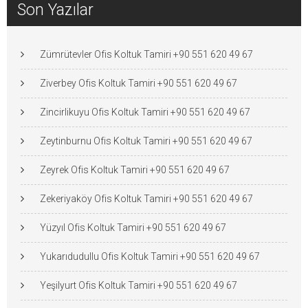
Son Yazılar
Zümrütevler Ofis Koltuk Tamiri +90 551 620 49 67
Ziverbey Ofis Koltuk Tamiri +90 551 620 49 67
Zincirlikuyu Ofis Koltuk Tamiri +90 551 620 49 67
Zeytinburnu Ofis Koltuk Tamiri +90 551 620 49 67
Zeyrek Ofis Koltuk Tamiri +90 551 620 49 67
Zekeriyaköy Ofis Koltuk Tamiri +90 551 620 49 67
Yüzyıl Ofis Koltuk Tamiri +90 551 620 49 67
Yukarıdudullu Ofis Koltuk Tamiri +90 551 620 49 67
Yeşilyurt Ofis Koltuk Tamiri +90 551 620 49 67