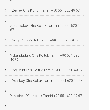
67
Zeyrek Ofis Koltuk Tamiri +90 551 620 49 67
Zekeriyaköy Ofis Koltuk Tamiri +90 551 620 49
67
Yüzyıl Ofis Koltuk Tamiri +90 551 620 49 67
Yukarıdudullu Ofis Koltuk Tamiri +90 551 620
49 67
Yeşilyurt Ofis Koltuk Tamiri +90 551 620 49 67
Yeşilköy Ofis Koltuk Tamiri +90 551 620 49 67
Yeşildirek Ofis Koltuk Tamiri +90 551 620 49 67