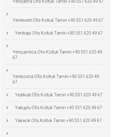
Yenisahra Ofis Koltuk Tamiri +90 551 620 49 67
Yenilevent Ofis Koltuk Tamiri +90 551 620 49 67
Yenikapı Ofis Koltuk Tamiri +90 551 620 49 67
Yeniçamlıca Ofis Koltuk Tamiri +90 551 620 49
67
Yenibosna Ofis Koltuk Tamiri +90 551 620 49
67
Yedikule Ofis Koltuk Tamiri +90 551 620 49 67
Yakuplu Ofis Koltuk Tamiri +90 551 620 49 67
Yakacık Ofis Koltuk Tamiri +90 551 620 49 67