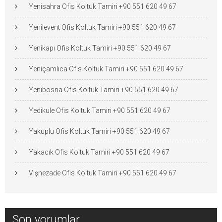
Yenisahra Ofis Koltuk Tamiri +90 551 620 49 67
Yenilevent Ofis Koltuk Tamiri +90 551 620 49 67
Yenikapı Ofis Koltuk Tamiri +90 551 620 49 67
Yeniçamlıca Ofis Koltuk Tamiri +90 551 620 49 67
Yenibosna Ofis Koltuk Tamiri +90 551 620 49 67
Yedikule Ofis Koltuk Tamiri +90 551 620 49 67
Yakuplu Ofis Koltuk Tamiri +90 551 620 49 67
Yakacık Ofis Koltuk Tamiri +90 551 620 49 67
Vişnezade Ofis Koltuk Tamiri +90 551 620 49 67
Son yorumlar