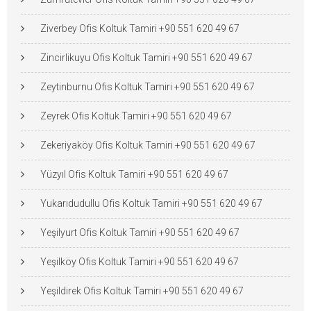
Ziverbey Ofis Koltuk Tamiri +90 551 620 49 67
Zincirlikuyu Ofis Koltuk Tamiri +90 551 620 49 67
Zeytinburnu Ofis Koltuk Tamiri +90 551 620 49 67
Zeyrek Ofis Koltuk Tamiri +90 551 620 49 67
Zekeriyaköy Ofis Koltuk Tamiri +90 551 620 49 67
Yüzyıl Ofis Koltuk Tamiri +90 551 620 49 67
Yukarıdudullu Ofis Koltuk Tamiri +90 551 620 49 67
Yeşilyurt Ofis Koltuk Tamiri +90 551 620 49 67
Yeşilköy Ofis Koltuk Tamiri +90 551 620 49 67
Yeşildirek Ofis Koltuk Tamiri +90 551 620 49 67