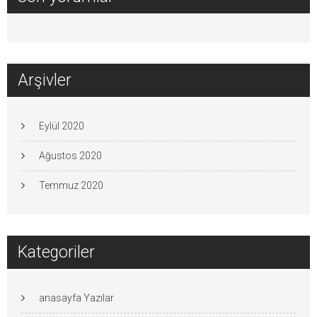
Arşivler
Eylül 2020
Ağustos 2020
Temmuz 2020
Kategoriler
anasayfa Yazılar