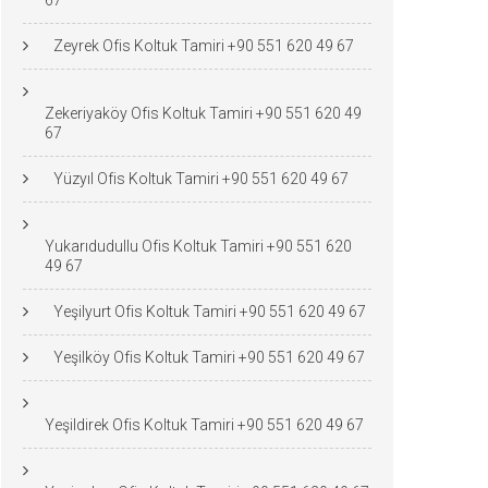
67
Zeyrek Ofis Koltuk Tamiri +90 551 620 49 67
Zekeriyaköy Ofis Koltuk Tamiri +90 551 620 49
67
Yüzyıl Ofis Koltuk Tamiri +90 551 620 49 67
Yukarıdudullu Ofis Koltuk Tamiri +90 551 620
49 67
Yeşilyurt Ofis Koltuk Tamiri +90 551 620 49 67
Yeşilköy Ofis Koltuk Tamiri +90 551 620 49 67
Yeşildirek Ofis Koltuk Tamiri +90 551 620 49 67