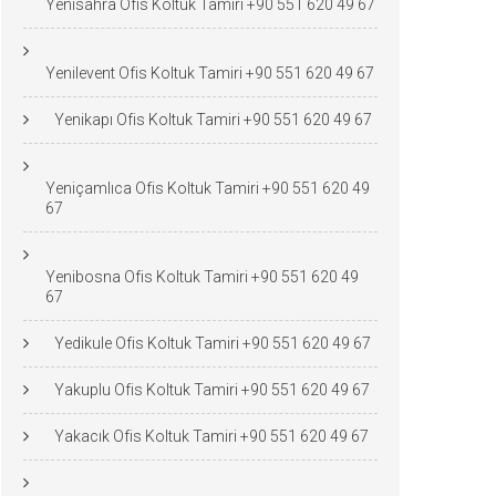
Yenisahra Ofis Koltuk Tamiri +90 551 620 49 67
Yenilevent Ofis Koltuk Tamiri +90 551 620 49 67
Yenikapı Ofis Koltuk Tamiri +90 551 620 49 67
Yeniçamlıca Ofis Koltuk Tamiri +90 551 620 49
67
Yenibosna Ofis Koltuk Tamiri +90 551 620 49
67
Yedikule Ofis Koltuk Tamiri +90 551 620 49 67
Yakuplu Ofis Koltuk Tamiri +90 551 620 49 67
Yakacık Ofis Koltuk Tamiri +90 551 620 49 67