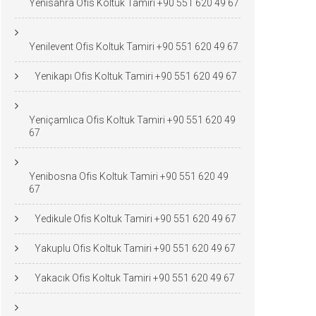
Yenisahra Ofis Koltuk Tamiri +90 551 620 49 67
Yenilevent Ofis Koltuk Tamiri +90 551 620 49 67
Yenikapı Ofis Koltuk Tamiri +90 551 620 49 67
Yeniçamlıca Ofis Koltuk Tamiri +90 551 620 49
67
Yenibosna Ofis Koltuk Tamiri +90 551 620 49
67
Yedikule Ofis Koltuk Tamiri +90 551 620 49 67
Yakuplu Ofis Koltuk Tamiri +90 551 620 49 67
Yakacık Ofis Koltuk Tamiri +90 551 620 49 67