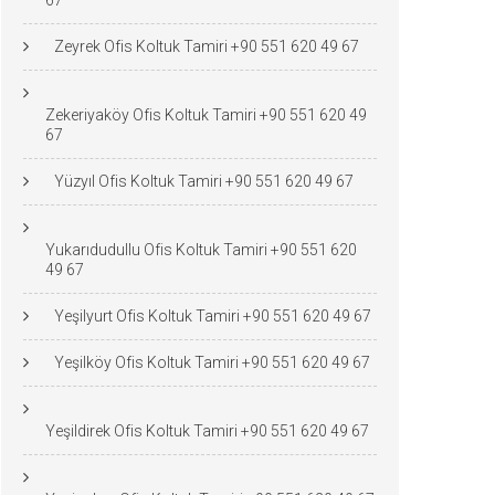
67
Zeyrek Ofis Koltuk Tamiri +90 551 620 49 67
Zekeriyaköy Ofis Koltuk Tamiri +90 551 620 49
67
Yüzyıl Ofis Koltuk Tamiri +90 551 620 49 67
Yukarıdudullu Ofis Koltuk Tamiri +90 551 620
49 67
Yeşilyurt Ofis Koltuk Tamiri +90 551 620 49 67
Yeşilköy Ofis Koltuk Tamiri +90 551 620 49 67
Yeşildirek Ofis Koltuk Tamiri +90 551 620 49 67