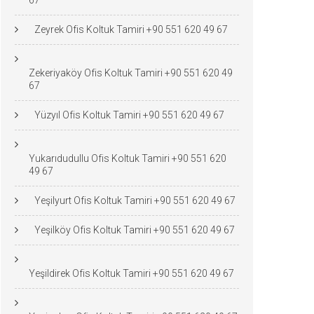
67
Zeyrek Ofis Koltuk Tamiri +90 551 620 49 67
Zekeriyaköy Ofis Koltuk Tamiri +90 551 620 49
67
Yüzyıl Ofis Koltuk Tamiri +90 551 620 49 67
Yukarıdudullu Ofis Koltuk Tamiri +90 551 620
49 67
Yeşilyurt Ofis Koltuk Tamiri +90 551 620 49 67
Yeşilköy Ofis Koltuk Tamiri +90 551 620 49 67
Yeşildirek Ofis Koltuk Tamiri +90 551 620 49 67