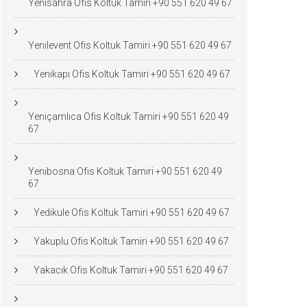
Yenisahra Ofis Koltuk Tamiri +90 551 620 49 67
Yenilevent Ofis Koltuk Tamiri +90 551 620 49 67
Yenikapı Ofis Koltuk Tamiri +90 551 620 49 67
Yeniçamlıca Ofis Koltuk Tamiri +90 551 620 49
67
Yenibosna Ofis Koltuk Tamiri +90 551 620 49
67
Yedikule Ofis Koltuk Tamiri +90 551 620 49 67
Yakuplu Ofis Koltuk Tamiri +90 551 620 49 67
Yakacık Ofis Koltuk Tamiri +90 551 620 49 67