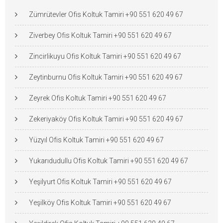
Zümrütevler Ofis Koltuk Tamiri +90 551 620 49 67
Ziverbey Ofis Koltuk Tamiri +90 551 620 49 67
Zincirlikuyu Ofis Koltuk Tamiri +90 551 620 49 67
Zeytinburnu Ofis Koltuk Tamiri +90 551 620 49 67
Zeyrek Ofis Koltuk Tamiri +90 551 620 49 67
Zekeriyaköy Ofis Koltuk Tamiri +90 551 620 49 67
Yüzyıl Ofis Koltuk Tamiri +90 551 620 49 67
Yukarıdudullu Ofis Koltuk Tamiri +90 551 620 49 67
Yeşilyurt Ofis Koltuk Tamiri +90 551 620 49 67
Yeşilköy Ofis Koltuk Tamiri +90 551 620 49 67