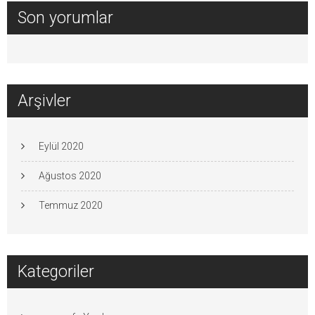
Son yorumlar
Arşivler
Eylül 2020
Ağustos 2020
Temmuz 2020
Kategoriler