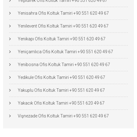
Yeşildirek Ofis Koltuk Tamiri +90 551 620 49 67
Yenisahra Ofis Koltuk Tamiri +90 551 620 49 67
Yenilevent Ofis Koltuk Tamiri +90 551 620 49 67
Yenikapı Ofis Koltuk Tamiri +90 551 620 49 67
Yeniçamlıca Ofis Koltuk Tamiri +90 551 620 49 67
Yenibosna Ofis Koltuk Tamiri +90 551 620 49 67
Yedikule Ofis Koltuk Tamiri +90 551 620 49 67
Yakuplu Ofis Koltuk Tamiri +90 551 620 49 67
Yakacık Ofis Koltuk Tamiri +90 551 620 49 67
Vişnezade Ofis Koltuk Tamiri +90 551 620 49 67