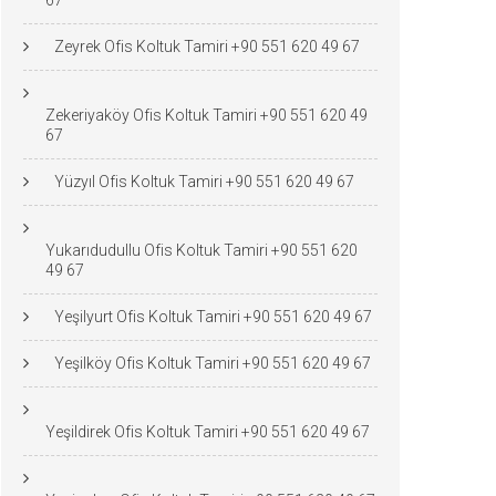
67
Zeyrek Ofis Koltuk Tamiri +90 551 620 49 67
Zekeriyaköy Ofis Koltuk Tamiri +90 551 620 49
67
Yüzyıl Ofis Koltuk Tamiri +90 551 620 49 67
Yukarıdudullu Ofis Koltuk Tamiri +90 551 620
49 67
Yeşilyurt Ofis Koltuk Tamiri +90 551 620 49 67
Yeşilköy Ofis Koltuk Tamiri +90 551 620 49 67
Yeşildirek Ofis Koltuk Tamiri +90 551 620 49 67