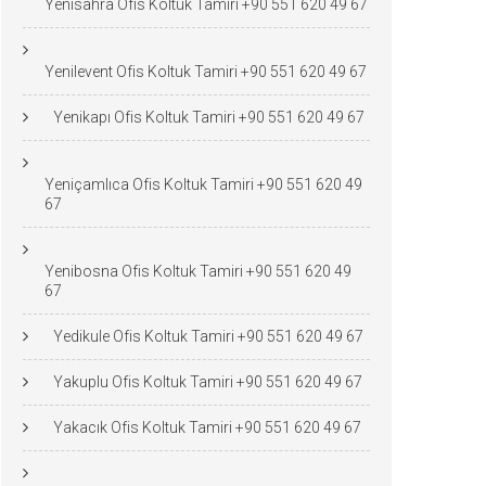
Yenisahra Ofis Koltuk Tamiri +90 551 620 49 67
Yenilevent Ofis Koltuk Tamiri +90 551 620 49 67
Yenikapı Ofis Koltuk Tamiri +90 551 620 49 67
Yeniçamlıca Ofis Koltuk Tamiri +90 551 620 49
67
Yenibosna Ofis Koltuk Tamiri +90 551 620 49
67
Yedikule Ofis Koltuk Tamiri +90 551 620 49 67
Yakuplu Ofis Koltuk Tamiri +90 551 620 49 67
Yakacık Ofis Koltuk Tamiri +90 551 620 49 67