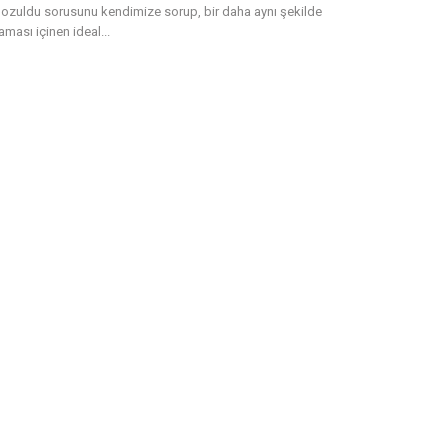
ozuldu sorusunu kendimize sorup, bir daha aynı şekilde
ması içinen ideal...