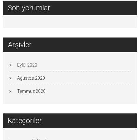
Son yorumlar
Arşivler
Eylül 2020
Ağustos 2020
Temmuz 2020
Kategoriler