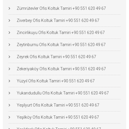
Zümrütevler Ofis Koltuk Tamiri +90 551 620 49 67
Ziverbey Ofis Koltuk Tamiri +90 551 620 49 67
Zincirlikuyu Ofis Koltuk Tamiri +90 551 620 49 67
Zeytinburnu Ofis Koltuk Tamiri +90 551 620 49 67
Zeyrek Ofis Koltuk Tamiri +90 551 620 49 67
Zekeriyaköy Ofis Koltuk Tamiri +90 551 620 49 67
Yüzyıl Ofis Koltuk Tamiri +90 551 620 49 67
Yukarıdudullu Ofis Koltuk Tamiri +90 551 620 49 67
Yeşilyurt Ofis Koltuk Tamiri +90 551 620 49 67
Yeşilköy Ofis Koltuk Tamiri +90 551 620 49 67