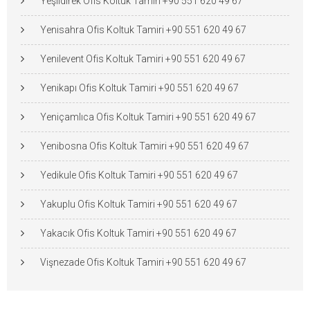
Yeşildirek Ofis Koltuk Tamiri +90 551 620 49 67
Yenisahra Ofis Koltuk Tamiri +90 551 620 49 67
Yenilevent Ofis Koltuk Tamiri +90 551 620 49 67
Yenikapı Ofis Koltuk Tamiri +90 551 620 49 67
Yeniçamlıca Ofis Koltuk Tamiri +90 551 620 49 67
Yenibosna Ofis Koltuk Tamiri +90 551 620 49 67
Yedikule Ofis Koltuk Tamiri +90 551 620 49 67
Yakuplu Ofis Koltuk Tamiri +90 551 620 49 67
Yakacık Ofis Koltuk Tamiri +90 551 620 49 67
Vişnezade Ofis Koltuk Tamiri +90 551 620 49 67