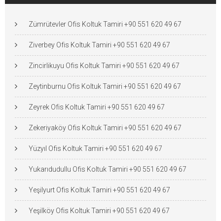
Zümrütevler Ofis Koltuk Tamiri +90 551 620 49 67
Ziverbey Ofis Koltuk Tamiri +90 551 620 49 67
Zincirlikuyu Ofis Koltuk Tamiri +90 551 620 49 67
Zeytinburnu Ofis Koltuk Tamiri +90 551 620 49 67
Zeyrek Ofis Koltuk Tamiri +90 551 620 49 67
Zekeriyaköy Ofis Koltuk Tamiri +90 551 620 49 67
Yüzyıl Ofis Koltuk Tamiri +90 551 620 49 67
Yukarıdudullu Ofis Koltuk Tamiri +90 551 620 49 67
Yeşilyurt Ofis Koltuk Tamiri +90 551 620 49 67
Yeşilköy Ofis Koltuk Tamiri +90 551 620 49 67