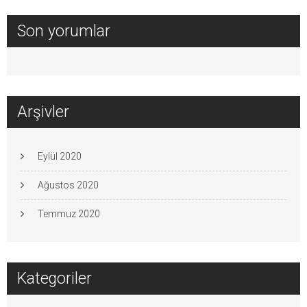
Son yorumlar
Arşivler
Eylül 2020
Ağustos 2020
Temmuz 2020
Kategoriler