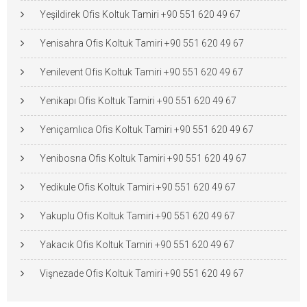
Yeşildirek Ofis Koltuk Tamiri +90 551 620 49 67
Yenisahra Ofis Koltuk Tamiri +90 551 620 49 67
Yenilevent Ofis Koltuk Tamiri +90 551 620 49 67
Yenikapı Ofis Koltuk Tamiri +90 551 620 49 67
Yeniçamlıca Ofis Koltuk Tamiri +90 551 620 49 67
Yenibosna Ofis Koltuk Tamiri +90 551 620 49 67
Yedikule Ofis Koltuk Tamiri +90 551 620 49 67
Yakuplu Ofis Koltuk Tamiri +90 551 620 49 67
Yakacık Ofis Koltuk Tamiri +90 551 620 49 67
Vişnezade Ofis Koltuk Tamiri +90 551 620 49 67