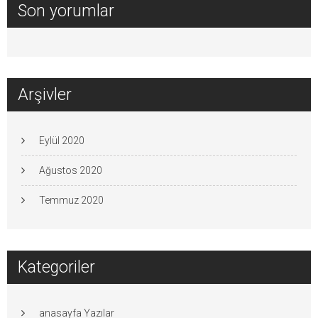
Son yorumlar
Arşivler
Eylül 2020
Ağustos 2020
Temmuz 2020
Kategoriler
anasayfa Yazılar