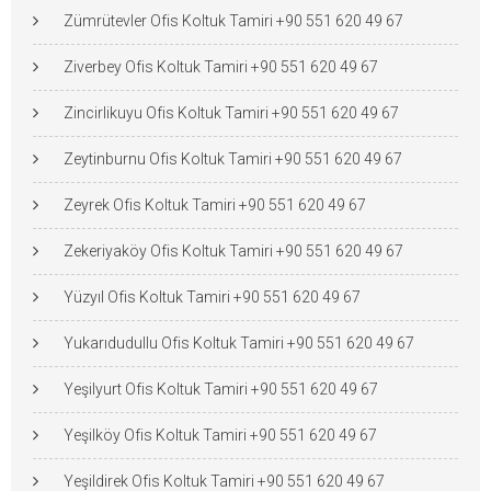
Zümrütevler Ofis Koltuk Tamiri +90 551 620 49 67
Ziverbey Ofis Koltuk Tamiri +90 551 620 49 67
Zincirlikuyu Ofis Koltuk Tamiri +90 551 620 49 67
Zeytinburnu Ofis Koltuk Tamiri +90 551 620 49 67
Zeyrek Ofis Koltuk Tamiri +90 551 620 49 67
Zekeriyaköy Ofis Koltuk Tamiri +90 551 620 49 67
Yüzyıl Ofis Koltuk Tamiri +90 551 620 49 67
Yukarıdudullu Ofis Koltuk Tamiri +90 551 620 49 67
Yeşilyurt Ofis Koltuk Tamiri +90 551 620 49 67
Yeşilköy Ofis Koltuk Tamiri +90 551 620 49 67
Yeşildirek Ofis Koltuk Tamiri +90 551 620 49 67