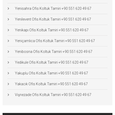
Yenisahra Ofis Koltuk Tamiri +90 551 620 49 67
Yenilevent Ofis Koltuk Tamiri +90 551 620 49 67
Yenikapı Ofis Koltuk Tamiri +90 551 620 49 67
Yeniçamlıca Ofis Koltuk Tamiri +90 551 620 49 67
Yenibosna Ofis Koltuk Tamiri +90 551 620 49 67
Yedikule Ofis Koltuk Tamiri +90 551 620 49 67
Yakuplu Ofis Koltuk Tamiri +90 551 620 49 67
Yakacık Ofis Koltuk Tamiri +90 551 620 49 67
Vişnezade Ofis Koltuk Tamiri +90 551 620 49 67