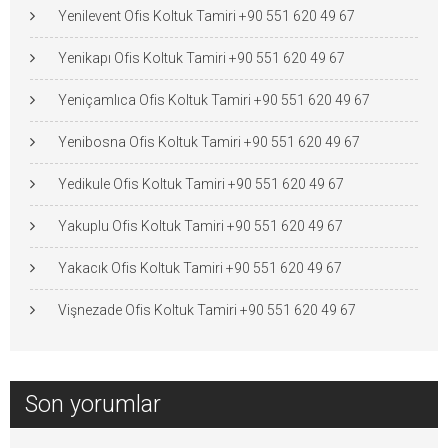
Yenilevent Ofis Koltuk Tamiri +90 551 620 49 67
Yenikapı Ofis Koltuk Tamiri +90 551 620 49 67
Yeniçamlıca Ofis Koltuk Tamiri +90 551 620 49 67
Yenibosna Ofis Koltuk Tamiri +90 551 620 49 67
Yedikule Ofis Koltuk Tamiri +90 551 620 49 67
Yakuplu Ofis Koltuk Tamiri +90 551 620 49 67
Yakacık Ofis Koltuk Tamiri +90 551 620 49 67
Vişnezade Ofis Koltuk Tamiri +90 551 620 49 67
Son yorumlar