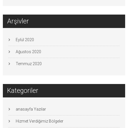
Arşivler
Eylül 2020
Ağustos 2020
Temmuz 2020
Kategoriler
anasayfa Yazılar
Hizmet Verdiğimiz Bölgeler