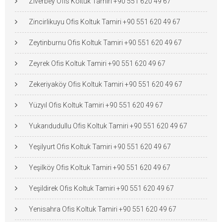
Ziverbey Ofis Koltuk Tamiri +90 551 620 49 67
Zincirlikuyu Ofis Koltuk Tamiri +90 551 620 49 67
Zeytinburnu Ofis Koltuk Tamiri +90 551 620 49 67
Zeyrek Ofis Koltuk Tamiri +90 551 620 49 67
Zekeriyaköy Ofis Koltuk Tamiri +90 551 620 49 67
Yüzyıl Ofis Koltuk Tamiri +90 551 620 49 67
Yukarıdudullu Ofis Koltuk Tamiri +90 551 620 49 67
Yeşilyurt Ofis Koltuk Tamiri +90 551 620 49 67
Yeşilköy Ofis Koltuk Tamiri +90 551 620 49 67
Yeşildirek Ofis Koltuk Tamiri +90 551 620 49 67
Yenisahra Ofis Koltuk Tamiri +90 551 620 49 67