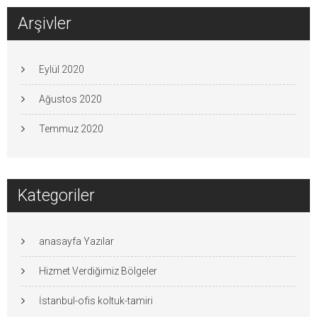
Arşivler
Eylül 2020
Ağustos 2020
Temmuz 2020
Kategoriler
anasayfa Yazılar
Hizmet Verdiğimiz Bölgeler
İstanbul-ofis koltuk-tamiri