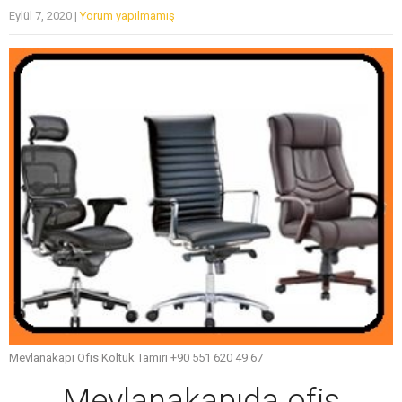
Eylül 7, 2020
|
Yorum yapılmamış
Mevlanakapı Ofis Koltuk Tamiri +90 551 620 49 67
Mevlanakapıda ofis