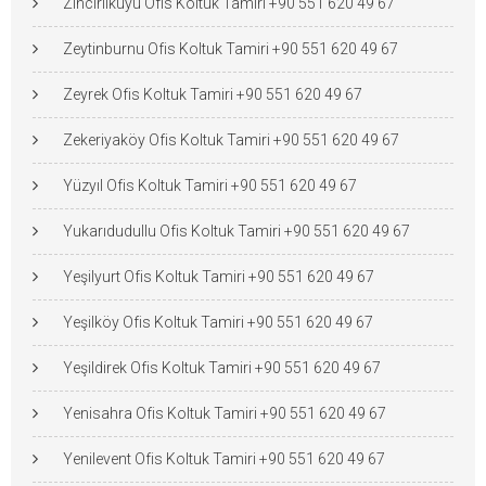
Zincirlikuyu Ofis Koltuk Tamiri +90 551 620 49 67
Zeytinburnu Ofis Koltuk Tamiri +90 551 620 49 67
Zeyrek Ofis Koltuk Tamiri +90 551 620 49 67
Zekeriyaköy Ofis Koltuk Tamiri +90 551 620 49 67
Yüzyıl Ofis Koltuk Tamiri +90 551 620 49 67
Yukarıdudullu Ofis Koltuk Tamiri +90 551 620 49 67
Yeşilyurt Ofis Koltuk Tamiri +90 551 620 49 67
Yeşilköy Ofis Koltuk Tamiri +90 551 620 49 67
Yeşildirek Ofis Koltuk Tamiri +90 551 620 49 67
Yenisahra Ofis Koltuk Tamiri +90 551 620 49 67
Yenilevent Ofis Koltuk Tamiri +90 551 620 49 67