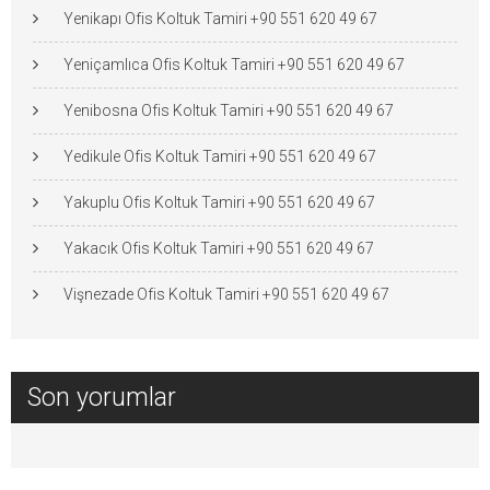
Yenikapı Ofis Koltuk Tamiri +90 551 620 49 67
Yeniçamlıca Ofis Koltuk Tamiri +90 551 620 49 67
Yenibosna Ofis Koltuk Tamiri +90 551 620 49 67
Yedikule Ofis Koltuk Tamiri +90 551 620 49 67
Yakuplu Ofis Koltuk Tamiri +90 551 620 49 67
Yakacık Ofis Koltuk Tamiri +90 551 620 49 67
Vişnezade Ofis Koltuk Tamiri +90 551 620 49 67
Son yorumlar