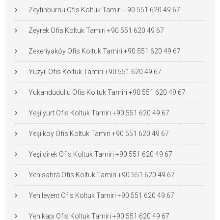
Zeytinburnu Ofis Koltuk Tamiri +90 551 620 49 67
Zeyrek Ofis Koltuk Tamiri +90 551 620 49 67
Zekeriyaköy Ofis Koltuk Tamiri +90 551 620 49 67
Yüzyıl Ofis Koltuk Tamiri +90 551 620 49 67
Yukarıdudullu Ofis Koltuk Tamiri +90 551 620 49 67
Yeşilyurt Ofis Koltuk Tamiri +90 551 620 49 67
Yeşilköy Ofis Koltuk Tamiri +90 551 620 49 67
Yeşildirek Ofis Koltuk Tamiri +90 551 620 49 67
Yenisahra Ofis Koltuk Tamiri +90 551 620 49 67
Yenilevent Ofis Koltuk Tamiri +90 551 620 49 67
Yenikapı Ofis Koltuk Tamiri +90 551 620 49 67