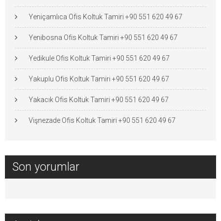
Yeniçamlıca Ofis Koltuk Tamiri +90 551 620 49 67
Yenibosna Ofis Koltuk Tamiri +90 551 620 49 67
Yedikule Ofis Koltuk Tamiri +90 551 620 49 67
Yakuplu Ofis Koltuk Tamiri +90 551 620 49 67
Yakacık Ofis Koltuk Tamiri +90 551 620 49 67
Vişnezade Ofis Koltuk Tamiri +90 551 620 49 67
Son yorumlar